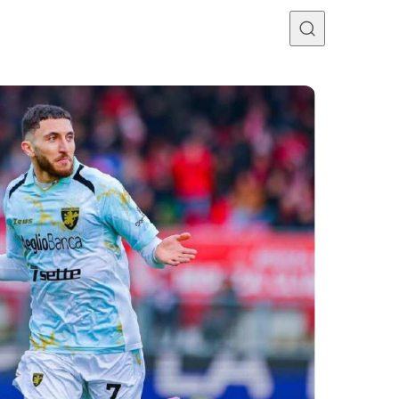
Programme TV
Mercato
Divers
Contact