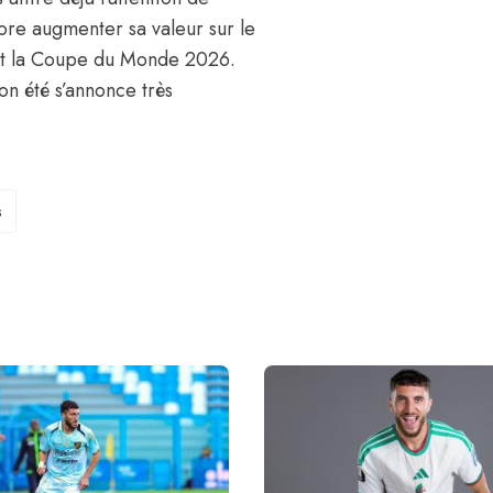
re augmenter sa valeur sur le
avant la Coupe du Monde 2026.
on été s’annonce très
s