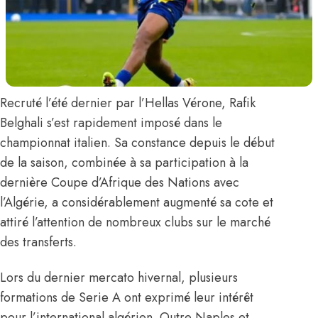
Recruté l’été dernier par l’Hellas Vérone,
Rafik
Belghali
s’est rapidement imposé dans le
championnat italien. Sa constance depuis le début
de la saison, combinée à sa participation à la
dernière Coupe d’Afrique des Nations avec
l’Algérie, a considérablement augmenté sa cote et
attiré l’attention de nombreux clubs sur le marché
des transferts.
Lors du dernier mercato hivernal, plusieurs
formations de Serie A ont exprimé leur intérêt
pour l’international algérien. Outre Naples et