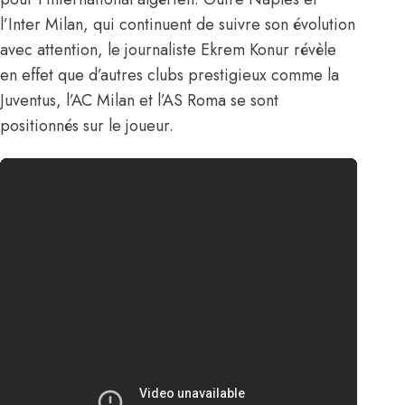
l’Inter Milan, qui continuent de suivre son évolution
avec attention,
le journaliste Ekrem Konur
révèle
en effet que d’autres clubs prestigieux comme la
Juventus, l’AC Milan et l’AS Roma se sont
positionnés sur le joueur.