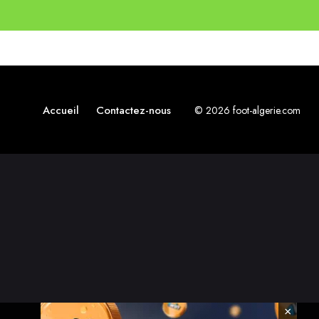
Accueil
Contactez-nous
© 2026 foot-algerie.com
×