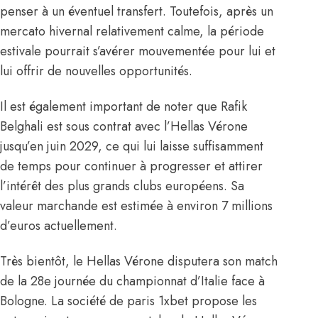
penser à un éventuel transfert. Toutefois, après un
mercato hivernal relativement calme, la période
estivale pourrait s’avérer mouvementée pour lui et
lui offrir de nouvelles opportunités.
Il est également important de noter que Rafik
Belghali est sous contrat avec l’Hellas Vérone
jusqu’en juin 2029, ce qui lui laisse suffisamment
de temps pour continuer à progresser et attirer
l’intérêt des plus grands clubs européens. Sa
valeur marchande est estimée à environ 7 millions
d’euros actuellement.
Très bientôt, le Hellas Vérone disputera son match
de la 28e journée du championnat d’Italie face à
Bologne. La société de paris 1xbet propose les