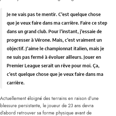
Je ne vais pas te mentir. C’est quelque chose
que je veux faire dans ma carrière. Faire ce step
dans un grand club. Pour l’instant, j’essaie de
progresser à Vérone. Mais, c’est vraiment un
objectif. J’aime le championnat italien, mais je
ne suis pas fermé à évoluer ailleurs. Jouer en
Premier League serait un rêve pour moi. Ça,
c’est quelque chose que je veux faire dans ma
carrière.
Actuellement éloigné des terrains en raison d’une
blessure persistante, le joueur de 23 ans devra
d’abord retrouver sa forme physique avant de