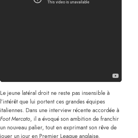
Le jeune latéral droit ne reste pas insensible à
l’intérêt que lui portent ces grandes équipes
italiennes.
Dans une interview récente accordée à
Foot Mercato
, il a évoqué son ambition de franchir
un nouveau palier, tout en exprimant son rêve de
jouer un jour en Premier League anglaise.