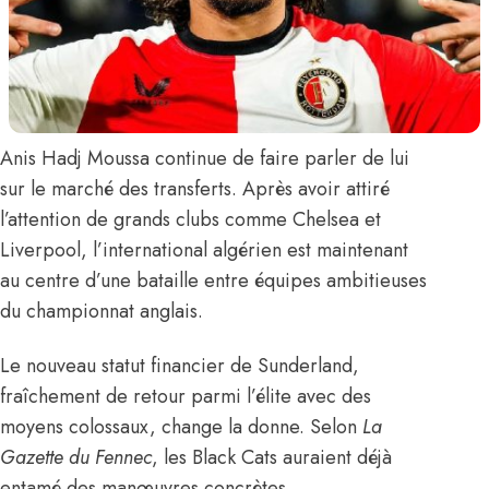
Anis Hadj Moussa
continue de faire parler de lui
sur le marché des transferts. Après avoir attiré
l’attention de grands clubs comme Chelsea et
Liverpool, l’international algérien est maintenant
au centre d’une bataille entre équipes ambitieuses
du championnat anglais.
Le nouveau statut financier de Sunderland,
fraîchement de retour parmi l’élite avec des
moyens colossaux, change la donne.
Selon
La
Gazette du Fennec
, les Black Cats auraient déjà
entamé des manœuvres concrètes.