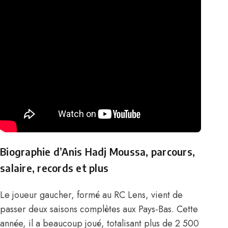
Biographie d’Anis Hadj Moussa, parcours,
salaire, records et plus
Le joueur gaucher, formé au RC Lens, vient de
passer deux saisons complètes aux Pays-Bas. Cette
année, il a beaucoup joué, totalisant plus de 2 500