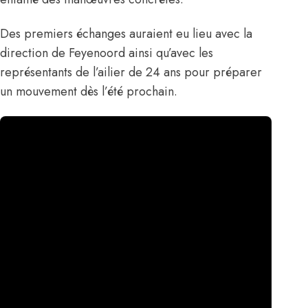
Des premiers échanges auraient eu lieu avec la
direction de Feyenoord ainsi qu’avec les
représentants de l’ailier de 24 ans pour préparer
un mouvement dès l’été prochain.