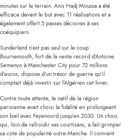
minutes sur le terrain. Anis Hadj Moussa a été
efficace devant le but avec 11 réalisations et a
également offert 5 passes décisives à ses
coéquipiers.
Sunderland n’est pas seul sur le coup.
Bournemouth, fort de la vente record d’Antoine
Semenyo à Manchester City pour 72 millions
d’euros, dispose d’un trésor de guerre qu’il
comptait déjà investir sur l’Algérien cet hiver.
Contre toute attente, le natif de la région
parisienne avait choisi la fidélité en prolongeant
son bail avec Feyenoord jusqu’en 2030. Un choix
qui, loin de refroidir ses courtisans, a fait grimper
sa cote de popularité outre-Manche. Il convient