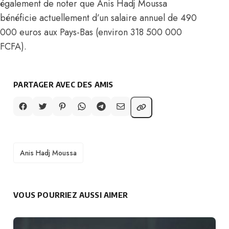
également de noter que
Anis Hadj Moussa
bénéficie actuellement d’un salaire annuel de 490
000 euros aux Pays-Bas (environ 318 500 000
FCFA)
.
PARTAGER AVEC DES AMIS
TAGS
Anis Hadj Moussa
VOUS POURRIEZ AUSSI AIMER