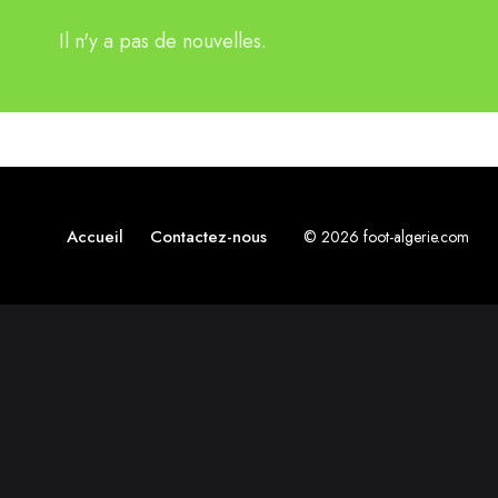
Il n'y a pas de nouvelles.
Accueil
Contactez-nous
© 2026 foot-algerie.com