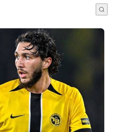
Programme TV
Mercato
Divers
Contact