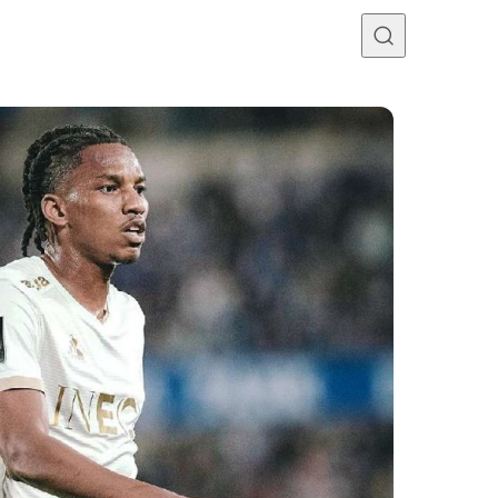
Programme TV
Mercato
Divers
Contact