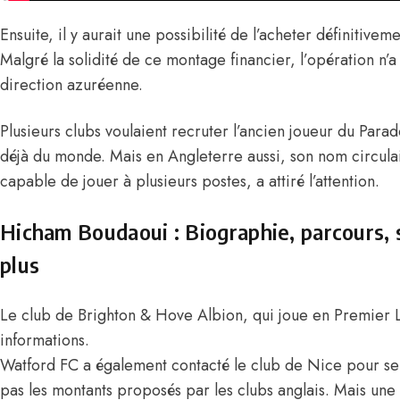
Ensuite, il y aurait une possibilité de l’acheter définitivem
Malgré la solidité de ce montage financier, l’opération n’a 
direction azuréenne.
Plusieurs clubs voulaient recruter l’ancien joueur du Parado
déjà du monde. Mais en Angleterre aussi, son nom circula
capable de jouer à plusieurs postes, a attiré l’attention.
Hicham Boudaoui : Biographie, parcours, s
plus
Le club de Brighton & Hove Albion, qui joue en Premier 
informations.
Watford FC a également contacté le club de Nice pour se
pas les montants proposés par les clubs anglais. Mais une 