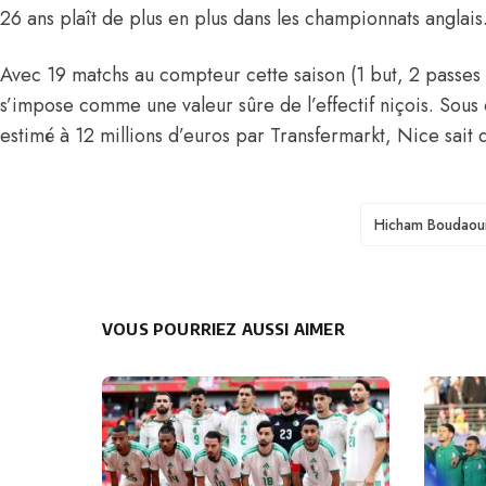
26 ans plaît de plus en plus dans les championnats anglais
Avec 19 matchs au compteur cette saison (1 but, 2 passes
s’impose comme une valeur sûre de l’effectif niçois. Sous 
estimé à 12 millions d’euros par Transfermarkt, Nice sait qu
TAGS
Hicham Boudaou
VOUS POURRIEZ AUSSI AIMER