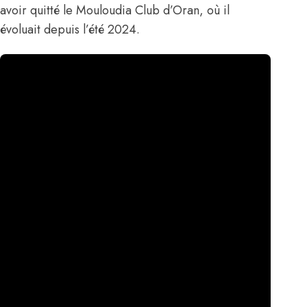
avoir quitté le Mouloudia Club d’Oran, où il
évoluait depuis l’été 2024.