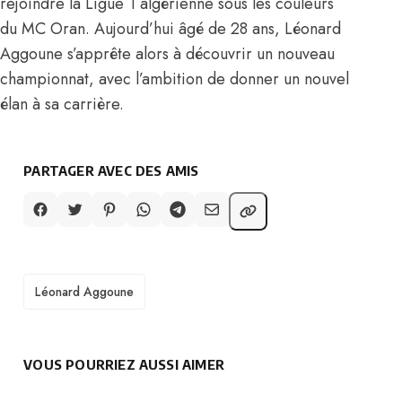
rejoindre la Ligue 1 algérienne sous les couleurs
du MC Oran. Aujourd’hui âgé de 28 ans, Léonard
Aggoune s’apprête alors à découvrir un nouveau
championnat, avec l’ambition de donner un nouvel
élan à sa carrière.
PARTAGER AVEC DES AMIS
TAGS
Léonard Aggoune
VOUS POURRIEZ AUSSI AIMER