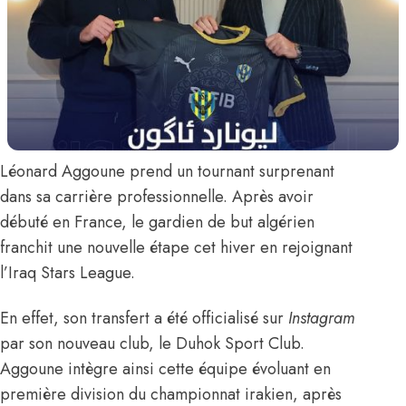
Léonard Aggoune
prend un tournant surprenant
dans sa carrière professionnelle. Après avoir
débuté en France, le gardien de but algérien
franchit une nouvelle étape cet hiver en rejoignant
l’Iraq Stars League.
En effet,
son transfert a été officialisé sur
Instagram
par son nouveau club, le Duhok Sport Club.
Aggoune intègre ainsi cette équipe évoluant en
première division du championnat irakien, après