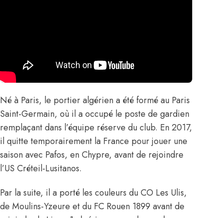
Né à Paris, le portier algérien a été formé au Paris
Saint-Germain, où il a occupé le poste de gardien
remplaçant dans l’équipe réserve du club. En 2017,
il quitte temporairement la France pour jouer une
saison avec Pafos, en Chypre, avant de rejoindre
l’US Créteil-Lusitanos.
Par la suite, il a porté les couleurs du CO Les Ulis,
de Moulins-Yzeure et du FC Rouen 1899 avant de