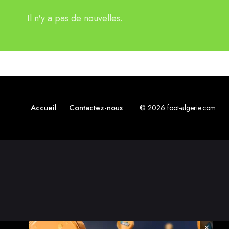
Il n'y a pas de nouvelles.
Accueil
Contactez-nous
© 2026 foot-algerie.com
×