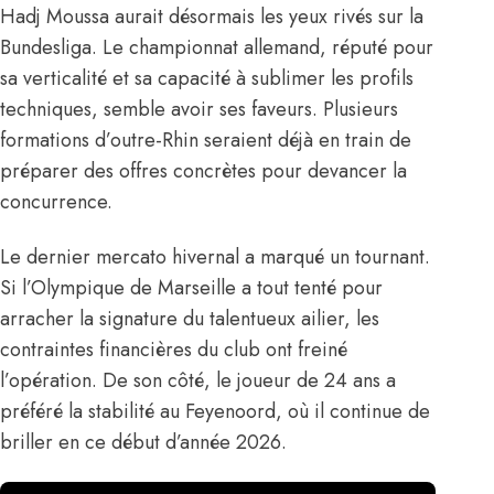
Hadj Moussa aurait désormais les yeux rivés sur la
Bundesliga. Le championnat allemand, réputé pour
sa verticalité et sa capacité à sublimer les profils
techniques, semble avoir ses faveurs. Plusieurs
formations d’outre-Rhin seraient déjà en train de
préparer des offres concrètes pour devancer la
concurrence.
Le dernier mercato hivernal a marqué un tournant.
Si l’Olympique de Marseille a tout tenté pour
arracher la signature du talentueux ailier, les
contraintes financières du club ont freiné
l’opération. De son côté, le joueur de 24 ans a
préféré la stabilité au Feyenoord, où il continue de
briller en ce début d’année 2026.