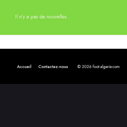
Il n'y a pas de nouvelles.
Accueil
Contactez-nous
© 2026 foot-algerie.com