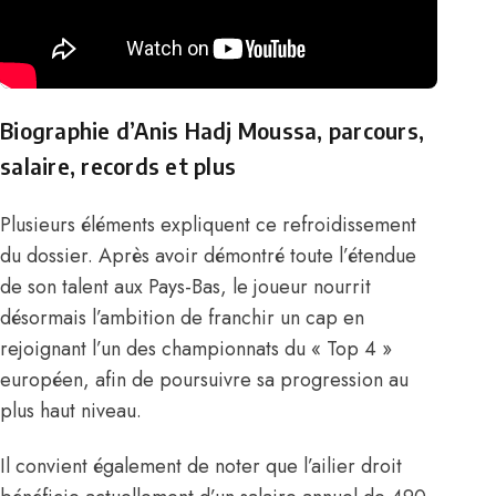
Biographie d’Anis Hadj Moussa, parcours,
salaire, records et plus
Plusieurs éléments expliquent ce refroidissement
du dossier. Après avoir démontré toute l’étendue
de son talent aux Pays-Bas, le joueur nourrit
désormais l’ambition de franchir un cap en
rejoignant l’un des championnats du « Top 4 »
européen, afin de poursuivre sa progression au
plus haut niveau.
Il convient également de noter que
l’ailier droit