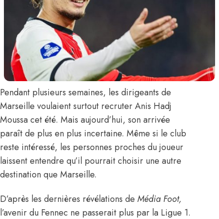
Pendant plusieurs semaines, les dirigeants de
Marseille voulaient surtout recruter
Anis Hadj
Moussa
cet été. Mais aujourd’hui, son arrivée
paraît de plus en plus incertaine. Même si le club
reste intéressé, les personnes proches du joueur
laissent entendre qu’il pourrait choisir une autre
destination que Marseille.
D’après les dernières révélations de
Média Foot,
l’avenir du Fennec ne passerait plus par la Ligue 1.