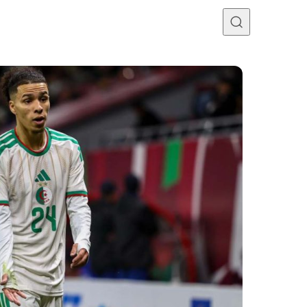
Programme TV
Mercato
Divers
Contact