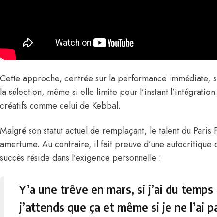
Cette approche, centrée sur la performance immédiate, s
la sélection, même si elle limite pour l’instant l’intégration
créatifs comme celui de Kebbal.
Malgré son statut actuel de remplaçant, le talent du Paris
amertume. Au contraire, il fait preuve d’une autocritique co
succès réside dans l’exigence personnelle :
Y’a une trêve en mars, si j’ai du temps d
j’attends que ça et même si je ne l’ai pa