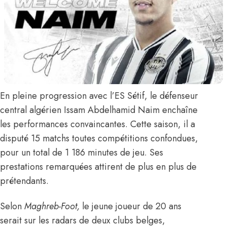
En pleine progression avec l’ES Sétif, le défenseur
central algérien
Issam Abdelhamid Naim
enchaîne
les performances convaincantes. Cette saison, il a
disputé 15 matchs toutes compétitions confondues,
pour un total de 1 186 minutes de jeu. Ses
prestations remarquées attirent de plus en plus de
prétendants.
Selon
Maghreb-Foot
,
le jeune joueur de 20 ans
serait sur les radars de deux clubs belges,