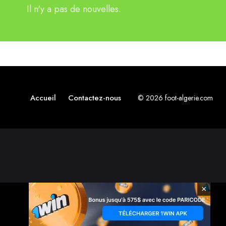
Il n'y a pas de nouvelles.
Accueil
Contactez-nous
© 2026 foot-algerie.com
×