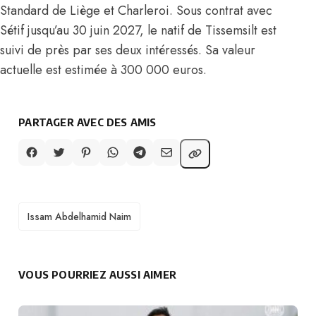
Standard de Liège et Charleroi. Sous contrat avec
Sétif jusqu’au 30 juin 2027, le natif de Tissemsilt est
suivi de près par ses deux intéressés. Sa valeur
actuelle est estimée à 300 000 euros.
PARTAGER AVEC DES AMIS
TAGS
Issam Abdelhamid Naim
VOUS POURRIEZ AUSSI AIMER