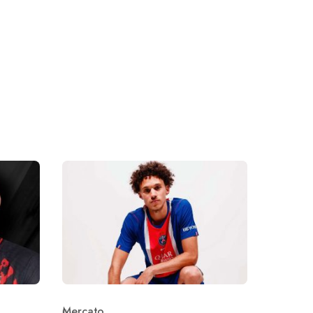
Mercato