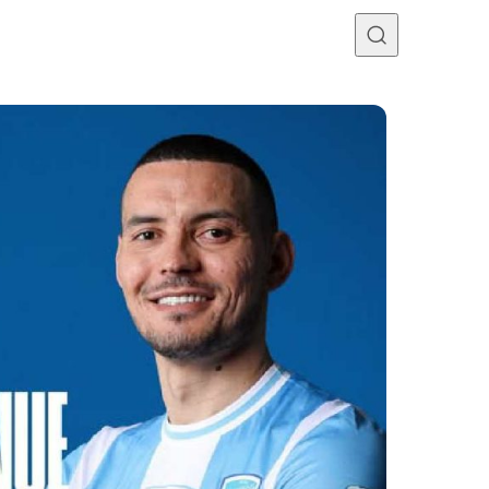
Programme TV
Mercato
Divers
Contact