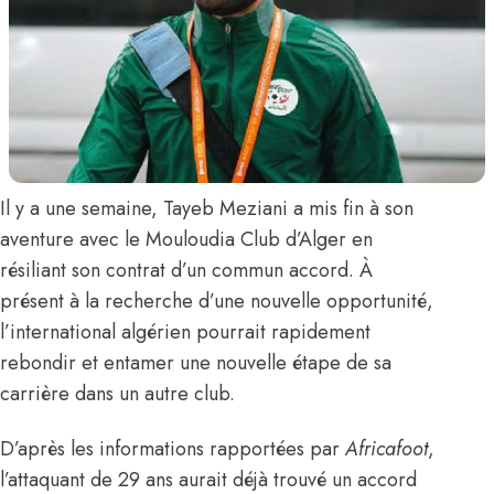
Il y a une semaine,
Tayeb Meziani
a mis fin à son
aventure avec le Mouloudia Club d’Alger en
résiliant son contrat d’un commun accord. À
présent à la recherche d’une nouvelle opportunité,
l’international algérien pourrait rapidement
rebondir et entamer une nouvelle étape de sa
carrière dans un autre club.
D’après les informations rapportées par
Africafoot
,
l’attaquant de 29 ans aurait déjà trouvé un accord