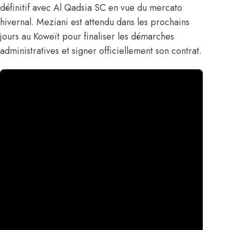
définitif avec Al Qadsia SC en vue du mercato
hivernal. Meziani est attendu dans les prochains
jours au Koweït pour finaliser les démarches
administratives et signer officiellement son contrat.