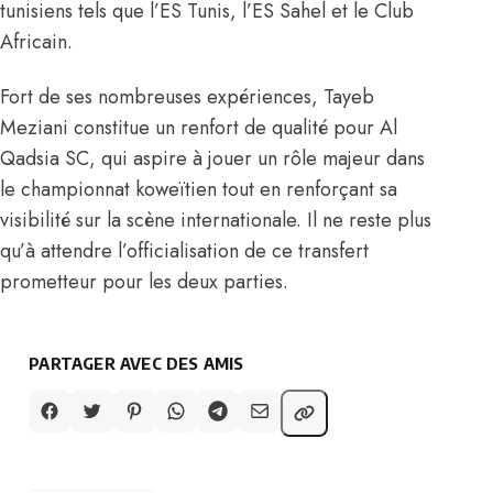
tunisiens tels que l’ES Tunis, l’ES Sahel et le Club
Africain.
Fort de ses nombreuses expériences, Tayeb
Meziani constitue un renfort de qualité pour Al
Qadsia SC, qui aspire à jouer un rôle majeur dans
le championnat koweïtien tout en renforçant sa
visibilité sur la scène internationale. Il ne reste plus
qu’à attendre l’officialisation de ce transfert
prometteur pour les deux parties.
PARTAGER AVEC DES AMIS