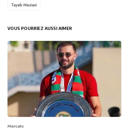
TAGS
Tayeb Meziani
VOUS POURRIEZ AUSSI AIMER
Mercato