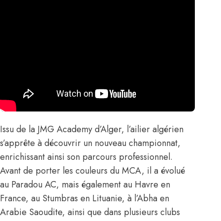
Issu de la JMG Academy d’Alger, l’ailier algérien
s’apprête à découvrir un nouveau championnat,
enrichissant ainsi son parcours professionnel.
Avant de porter les couleurs du MCA, il a évolué
au Paradou AC, mais également au Havre en
France, au Stumbras en Lituanie, à l’Abha en
Arabie Saoudite, ainsi que dans plusieurs clubs