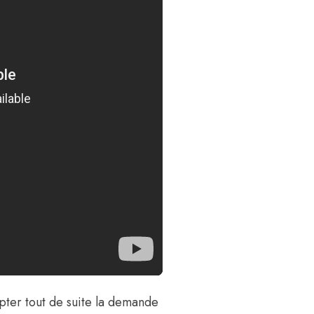
epter tout de suite la demande