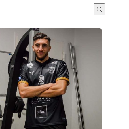
Programme TV
Mercato
Divers
Contact