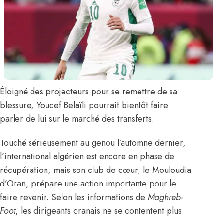
Éloigné des projecteurs pour se remettre de sa
blessure,
Youcef Belaïli
pourrait bientôt faire
parler de lui sur le marché des transferts.
Touché sérieusement au genou l’automne dernier,
l’international algérien est encore en phase de
récupération, mais son club de cœur, le Mouloudia
d’Oran, prépare une action importante pour le
faire revenir.
Selon les informations de
Maghreb-
Foot
,
les dirigeants oranais ne se contentent plus