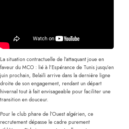
La situation contractuelle de l’attaquant joue en
faveur du MCO : lié à l’Espérance de Tunis jusqu’en
juin prochain, Belaïli arrive dans la dernière ligne
droite de son engagement, rendant un départ
hivernal tout à fait envisageable pour faciliter une
transition en douceur.
Pour le club phare de l’Ouest algérien, ce
recrutement dépasse le cadre purement