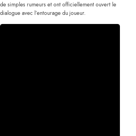
de simples rumeurs et ont officiellement ouvert le
dialogue avec l’entourage du joueur.