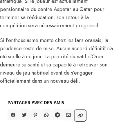
athlétique. Si le joueur est actuellement
pensionnaire du centre Aspetar au Qatar pour
terminer sa rééducation, son retour à la
compétition sera nécessairement progressif.
Si l’enthousiasme monte chez les fans oranais, la
prudence reste de mise. Aucun accord définitif n’a
été scellé à ce jour. La priorité du natif d’Oran
demeure sa santé et sa capacité à retrouver son
niveau de jeu habituel avant de s’engager
officiellement dans un nouveau défi.
PARTAGER AVEC DES AMIS