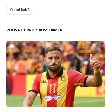
TAGS
Youcef Belaïli
VOUS POURRIEZ AUSSI AIMER