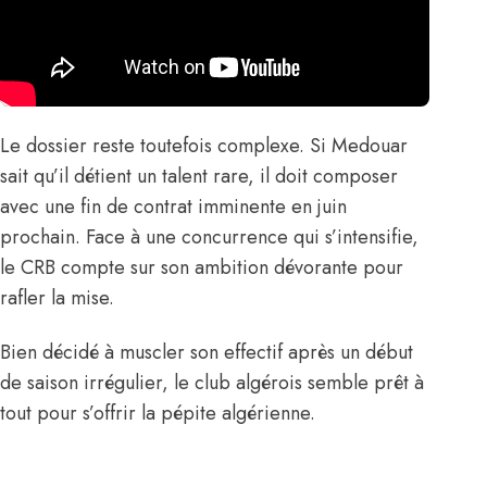
Le dossier reste toutefois complexe. Si Medouar
sait qu’il détient un talent rare, il doit composer
avec une fin de contrat imminente en juin
prochain. Face à une concurrence qui s’intensifie,
le CRB compte sur son ambition dévorante pour
rafler la mise.
Bien décidé à muscler son effectif après un début
de saison irrégulier, le club algérois semble prêt à
tout pour s’offrir la pépite algérienne.