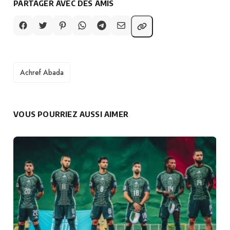
PARTAGER AVEC DES AMIS
TAGS
Achref Abada
VOUS POURRIEZ AUSSI AIMER