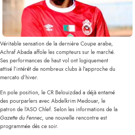
Véritable sensation de la dernière Coupe arabe,
Achraf Abada
affole les compteurs sur le marché.
Ses performances de haut vol ont logiquement
attisé l’intérêt de nombreux clubs à l’approche du
mercato d’hiver.
En pole position, le CR Belouizdad a déjà entamé
des pourparlers avec Abdelkrim Medouar, le
patron de l’ASO Chlef.
Selon les informations de la
Gazette du Fennec
, une nouvelle rencontre est
programmée dès ce soir.