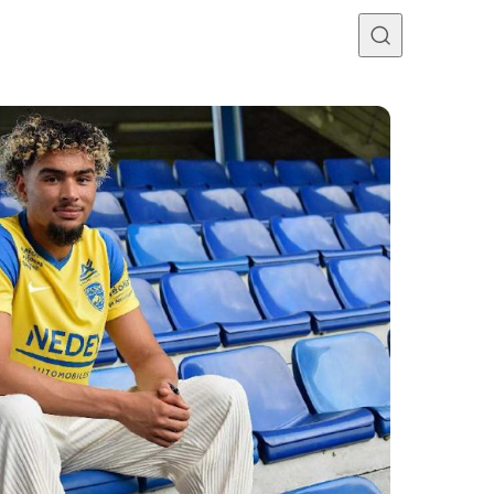
Programme TV
Mercato
Divers
Contact