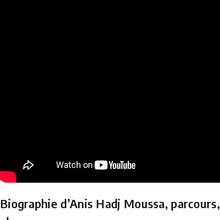
Biographie d’Anis Hadj Moussa, parcours, 