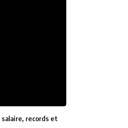
salaire, records et