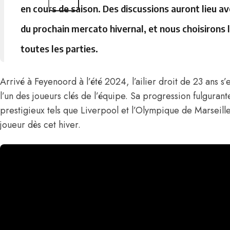
en cours de saison. Des discussions auront lieu ave
du prochain mercato hivernal, et nous choisirons l
toutes les parties.
Arrivé à Feyenoord à l’été 2024, l’ailier droit de 23 ans
l’un des joueurs clés de l’équipe. Sa progression fulgurante
prestigieux tels que Liverpool et l’Olympique de Marseille
joueur dès cet hiver.