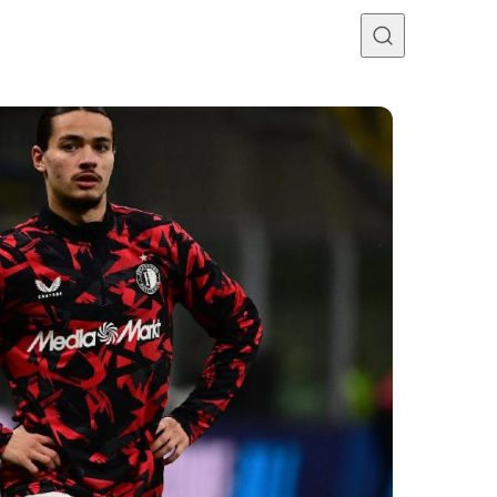
Programme TV
Mercato
Divers
Contact