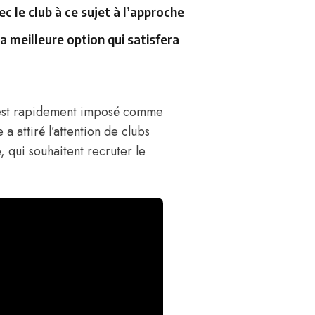
c le club à ce sujet à l’approche
a meilleure option qui satisfera
 s’est rapidement imposé comme
 a attiré l’attention de clubs
, qui souhaitent recruter le