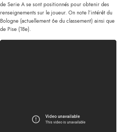
de Serie A se sont positionnés pour obtenir des
renseignements sur le joueur. On note l’intérêt du
Bologne (actuellement 6e du classement) ainsi que
de Pise (18e).