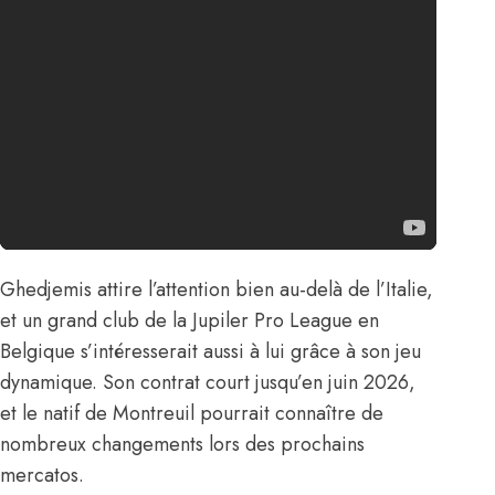
Ghedjemis attire l’attention bien au-delà de l’Italie,
et un grand club de la Jupiler Pro League en
Belgique s’intéresserait aussi à lui grâce à son jeu
dynamique. Son contrat court jusqu’en juin 2026,
et le natif de Montreuil pourrait connaître de
nombreux changements lors des prochains
mercatos.