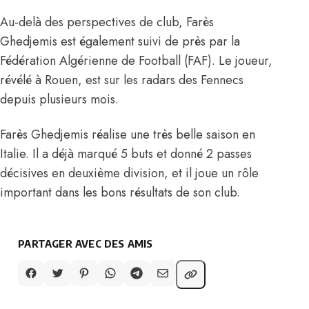
Au-delà des perspectives de club, Farès
Ghedjemis est également suivi de près par la
Fédération Algérienne de Football (FAF). Le joueur,
révélé à Rouen, est sur les radars des Fennecs
depuis plusieurs mois.
Farès Ghedjemis réalise une très belle saison en
Italie. Il a déjà marqué 5 buts et donné 2 passes
décisives en deuxième division, et il joue un rôle
important dans les bons résultats de son club.
PARTAGER AVEC DES AMIS