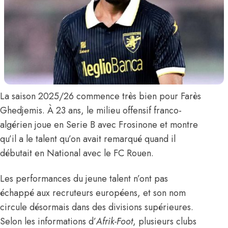
La saison 2025/26 commence très bien pour
Farès
Ghedjemis.
À 23 ans, le milieu offensif franco-
algérien joue en Serie B avec Frosinone et montre
qu’il a le talent qu’on avait remarqué quand il
débutait en National avec le FC Rouen.
Les performances du jeune talent n’ont pas
échappé aux recruteurs européens, et son nom
circule désormais dans des divisions supérieures.
Selon les informations d’
Afrik-Foot
,
plusieurs clubs