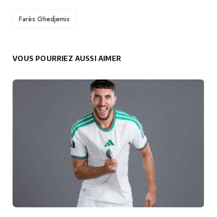
TAGS
Farès Ghedjemis
VOUS POURRIEZ AUSSI AIMER