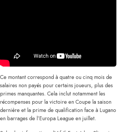
Ce montant correspond à quatre ou cinq mois de
salaires non payés pour certains joueurs, plus des
primes manquantes. Cela inclut notamment les
récompenses pour la victoire en Coupe la saison
dernière et la prime de qualification face à Lugano
en barrages de l’Europa League en juillet.