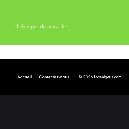
Il n'y a pas de nouvelles.
Accueil
Contactez-nous
© 2026 foot-algerie.com