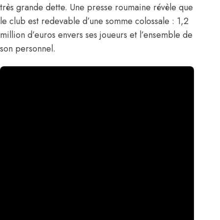
très grande dette. Une presse roumaine révèle que
le club est redevable d’une somme colossale : 1,2
million d’euros envers ses joueurs et l’ensemble de
son personnel.