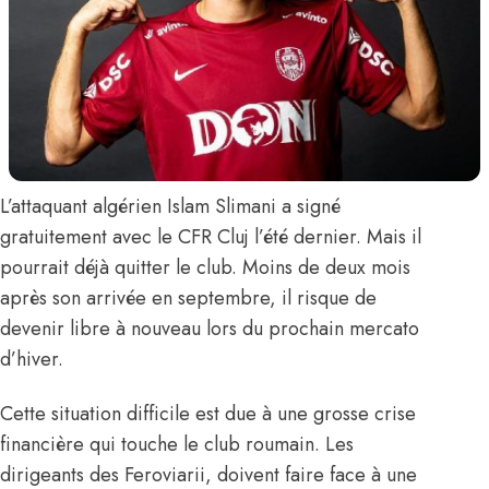
L’attaquant algérien
Islam Slimani
a signé
gratuitement avec le CFR Cluj l’été dernier. Mais il
pourrait déjà quitter le club. Moins de deux mois
après son arrivée en septembre, il risque de
devenir libre à nouveau lors du prochain mercato
d’hiver.
Cette situation difficile est due à une grosse crise
financière qui touche le club roumain. Les
dirigeants des Feroviarii, doivent faire face à une