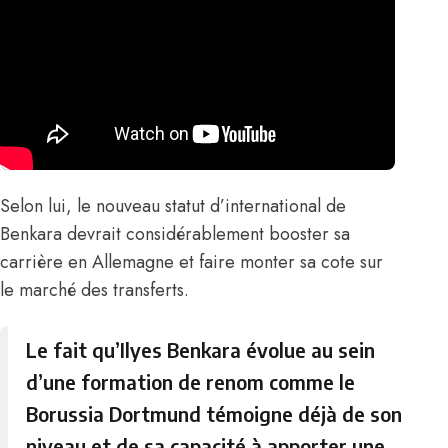
Selon lui, le nouveau statut d’international de
Benkara devrait considérablement booster sa
carrière en Allemagne et faire monter sa cote sur
le marché des transferts.
Le fait qu’Ilyes Benkara évolue au sein
d’une formation de renom comme le
Borussia Dortmund témoigne déjà de son
niveau et de sa capacité à apporter une