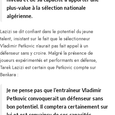
plus-value à la sélection nationale
algérienne.
Lazizi se dit confiant dans le potentiel du jeune
talent, insistant sur le fait que le sélectionneur
Vladimir Petkovic
n’aurait pas fait appel à un
défenseur sans y croire. Malgré la présence de
joueurs expérimentés et performants en défense,
Tarek Lazizi est certain que Petkovic compte sur
Benkara :
Je ne pense pas que l’entraîneur Vladimir
Petkovic convoquerait un défenseur sans
bon potentiel. Il comptera certainement sur
lui et est convaincu de ses capacités,