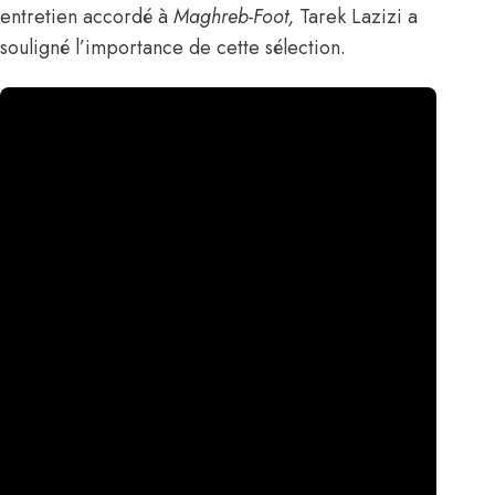
entretien accordé à
Maghreb-Foot,
Tarek Lazizi a
souligné l’importance de cette sélection.