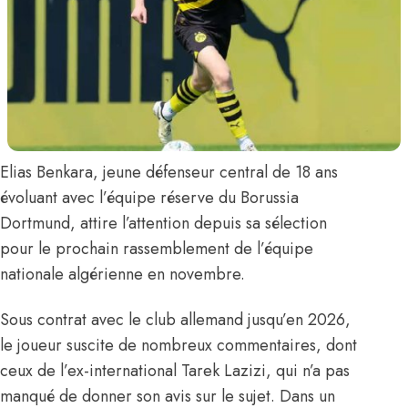
Elias Benkara
, jeune défenseur central de 18 ans
évoluant avec l’équipe réserve du Borussia
Dortmund, attire l’attention depuis sa sélection
pour le prochain rassemblement de l’équipe
nationale algérienne en novembre.
Sous contrat avec le club allemand jusqu’en 2026,
le joueur suscite de nombreux commentaires, dont
ceux de l’ex-international
Tarek Lazizi
, qui n’a pas
manqué de donner son avis sur le sujet.
Dans un