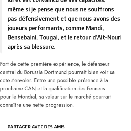
même si je pense que nous ne souffrons
pas défensivement et que nous avons des
joueurs performants, comme Mandi,
Bensebaini, Tougai, et le retour d’Ait-Nouri
après sa blessure.
Fort de cette première expérience, le défenseur
central du Borussia Dortmund pourrait bien voir sa
cote s’envoler. Entre une possible présence à la
prochaine CAN et la qualification des Fennecs
pour le Mondial, sa valeur sur le marché pourrait
connaître une nette progression.
PARTAGER AVEC DES AMIS