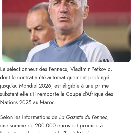
Le sélectionneur des Fennecs,
Vladimir Petkovic
,
dont le contrat a été automatiquement prolongé
jusqu’au Mondial 2026, est éligible à une prime
substantielle s’il remporte la Coupe d’Afrique des
Nations 2025 au Maroc.
Selon les informations de
La Gazette du Fennec
,
une somme de 200 000 euros est promise à