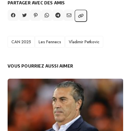
PARTAGER AVEC DES AMIS
TAGS
CAN 2025
Les Fennecs
Vladimir Petkovic
VOUS POURRIEZ AUSSI AIMER