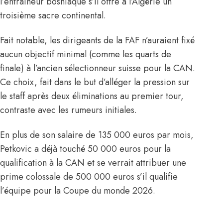
l’entraîneur bosniaque s’il offre à l’Algérie un
troisième sacre continental.
Fait notable, les dirigeants de la FAF n’auraient fixé
aucun objectif minimal (comme les quarts de
finale) à l’ancien sélectionneur suisse pour la CAN.
Ce choix, fait dans le but d’alléger la pression sur
le staff après deux éliminations au premier tour,
contraste avec les rumeurs initiales.
En plus de son salaire de 135 000 euros par mois,
Petkovic a déjà touché 50 000 euros pour la
qualification à la CAN et se verrait attribuer une
prime colossale de 500 000 euros s’il qualifie
l’équipe pour la Coupe du monde 2026.