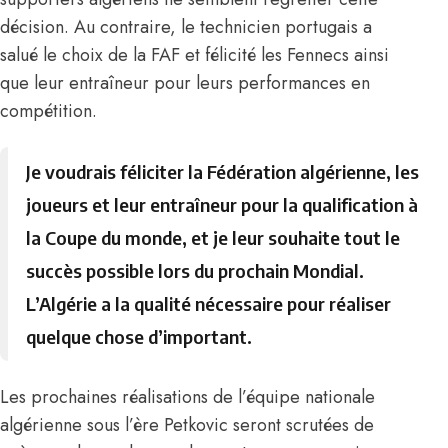
décision. Au contraire, le technicien portugais a
salué le choix de la FAF et félicité les Fennecs ainsi
que leur entraîneur pour leurs performances en
compétition.
Je voudrais féliciter la Fédération algérienne, les
joueurs et leur entraîneur pour la qualification à
la Coupe du monde, et je leur souhaite tout le
succès possible lors du prochain Mondial.
L’Algérie a la qualité nécessaire pour réaliser
quelque chose d’important.
Les prochaines réalisations de l’équipe nationale
algérienne sous l’ère Petkovic seront scrutées de