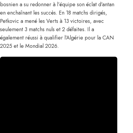
bosnien a su redonner à l’équipe son éclat d’antan
en enchaînant les succès. En 18 matchs dirigés,
Petkovic a mené les Verts à 13 victoires, avec
seulement 3 matchs nuls et 2 défaites. Il a
également réussi à qualifier l’Algérie pour la CAN
2025 et le Mondial 2026.