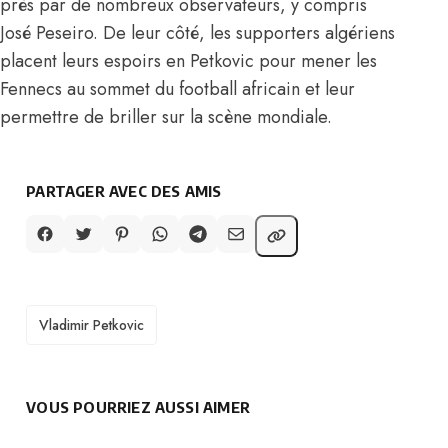
près par de nombreux observateurs, y compris
José Peseiro. De leur côté, les supporters algériens
placent leurs espoirs en Petkovic pour mener les
Fennecs au sommet du football africain et leur
permettre de briller sur la scène mondiale.
PARTAGER AVEC DES AMIS
TAGS
Vladimir Petkovic
VOUS POURRIEZ AUSSI AIMER