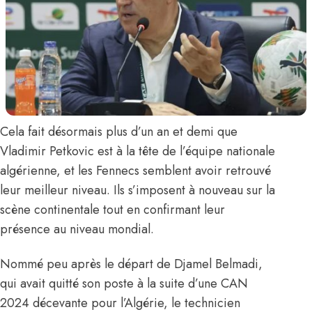
Cela fait désormais plus d’un an et demi que
Vladimir Petkovic
est à la tête de l’équipe nationale
algérienne, et
les Fennecs
semblent avoir retrouvé
leur meilleur niveau. Ils s’imposent à nouveau sur la
scène continentale tout en confirmant leur
présence au niveau mondial.
Nommé peu après le départ de
Djamel Belmadi
,
qui avait quitté son poste à la suite d’une CAN
2024 décevante pour l’Algérie, le technicien