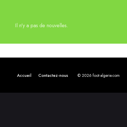
Il n'y a pas de nouvelles.
Accueil
Contactez-nous
© 2026 foot-algerie.com