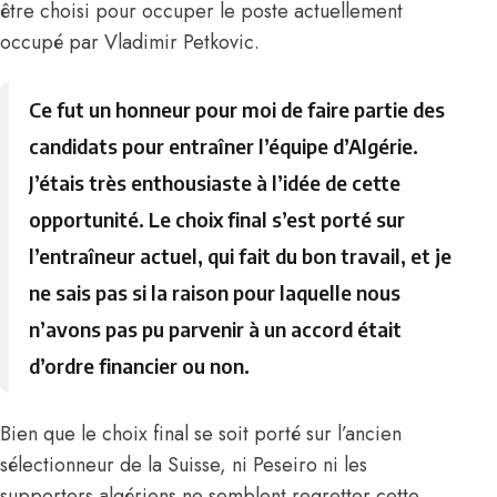
être choisi pour occuper le poste actuellement
occupé par Vladimir Petkovic.
Ce fut un honneur pour moi de faire partie des
candidats pour entraîner l’équipe d’Algérie.
J’étais très enthousiaste à l’idée de cette
opportunité. Le choix final s’est porté sur
l’entraîneur actuel, qui fait du bon travail, et je
ne sais pas si la raison pour laquelle nous
n’avons pas pu parvenir à un accord était
d’ordre financier ou non.
Bien que le choix final se soit porté sur l’ancien
sélectionneur de la Suisse, ni Peseiro ni les
supporters algériens ne semblent regretter cette