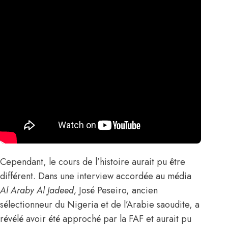
Cependant, le cours de l’histoire aurait pu être
différent. Dans une interview accordée au média
Al Araby Al Jadeed,
José Peseiro, ancien
sélectionneur du Nigeria et de l’Arabie saoudite, a
révélé avoir été approché par la FAF et aurait pu