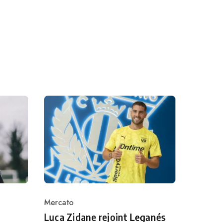
Mercato
Category
Luca Zidane rejoint Leganés