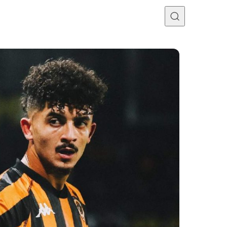
Programme TV
Mercato
Divers
Contact