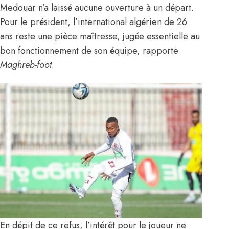
Medouar n’a laissé aucune ouverture à un départ.
Pour le président, l’international algérien de 26
ans reste une pièce maîtresse, jugée essentielle au
bon fonctionnement de son équipe,
rapporte
Maghreb-foot
.
En dépit de ce refus, l’intérêt pour le joueur ne