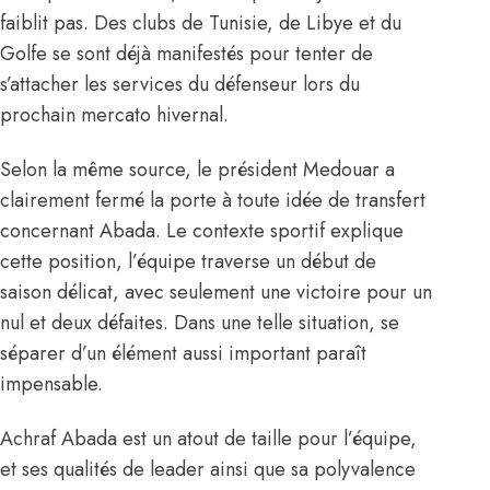
faiblit pas. Des clubs de Tunisie, de Libye et du
Golfe se sont déjà manifestés pour tenter de
s’attacher les services du défenseur lors du
prochain mercato hivernal.
Selon la même source, le président Medouar a
clairement fermé la porte à toute idée de transfert
concernant Abada. Le contexte sportif explique
cette position, l’équipe traverse un début de
saison délicat, avec seulement une victoire pour un
nul et deux défaites. Dans une telle situation, se
séparer d’un élément aussi important paraît
impensable.
Achraf Abada est un atout de taille pour l’équipe,
et ses qualités de leader ainsi que sa polyvalence