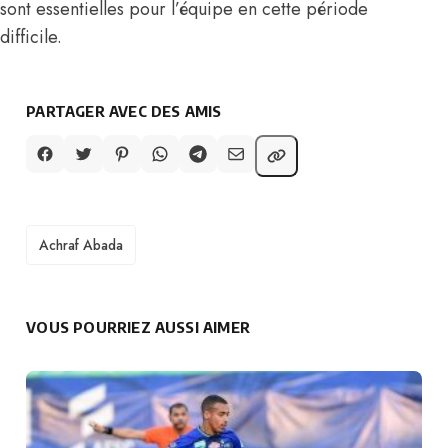
sont essentielles pour l’équipe en cette période
difficile.
PARTAGER AVEC DES AMIS
TAGS
Achraf Abada
VOUS POURRIEZ AUSSI AIMER