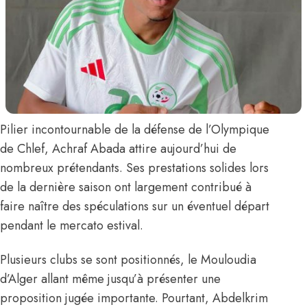
Pilier incontournable de la défense de l’Olympique
de Chlef,
Achraf Abada
attire aujourd’hui de
nombreux prétendants. Ses prestations solides lors
de la dernière saison ont largement contribué à
faire naître des spéculations sur un éventuel départ
pendant le mercato estival.
Plusieurs clubs se sont positionnés, le Mouloudia
d’Alger allant même jusqu’à présenter une
proposition jugée importante. Pourtant, Abdelkrim