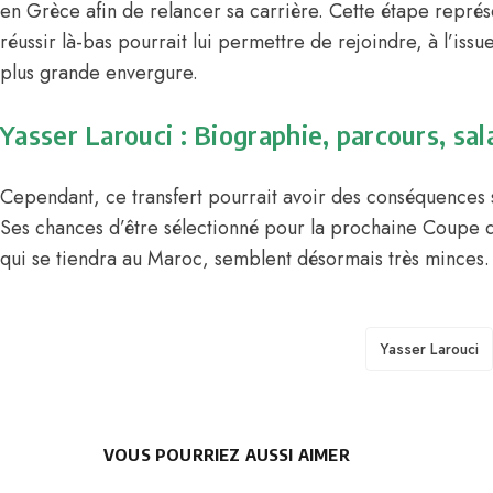
en Grèce afin de relancer sa carrière. Cette étape représe
réussir là-bas pourrait lui permettre de rejoindre, à l’issu
plus grande envergure.
Yasser Larouci : Biographie, parcours, sal
Cependant, ce transfert pourrait avoir des conséquences s
Ses chances d’être sélectionné pour la prochaine Coupe 
qui se tiendra au Maroc, semblent désormais très minces.
TAGS
Yasser Larouci
VOUS POURRIEZ AUSSI AIMER