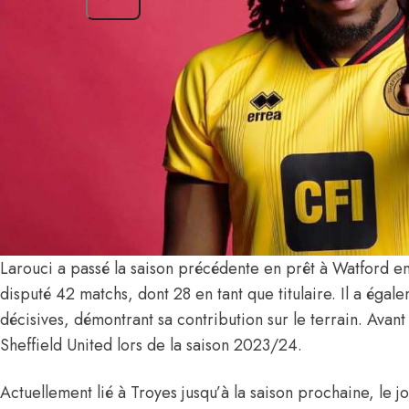
Larouci a passé la saison précédente en prêt à Watford e
disputé 42 matchs, dont 28 en tant que titulaire. Il a égale
décisives, démontrant sa contribution sur le terrain. Avant c
Sheffield United lors de la saison 2023/24.
Actuellement lié à Troyes jusqu’à la saison prochaine, le 