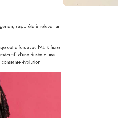
lgérien, s’apprête à relever un
ge cette fois avec l’AE Kifisias
consécutif, d’une durée d’une
 constante évolution.