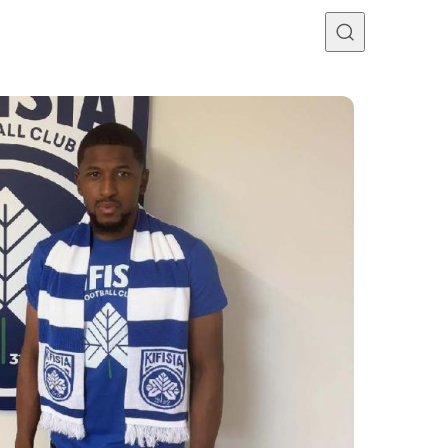
Programme TV
Mercato
Divers
Contact