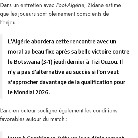
Dans un entretien avec
Foot-Algérie
, Zidane estime
que les joueurs sont pleinement conscients de
l’enjeu.
L’Algérie abordera cette rencontre avec un
moral au beau fixe après sa belle victoire contre
le Botswana (3-1) jeudi dernier à Tizi Ouzou. Il
n’y a pas d’alternative au succès si l’on veut
s’approcher davantage de la qualification pour
le Mondial 2026.
L’ancien buteur souligne également les conditions
favorables autour du match :