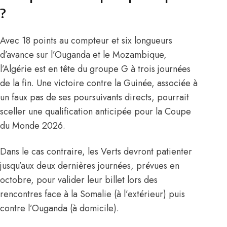
?
Avec 18 points au compteur et six longueurs
d’avance sur l’Ouganda et le Mozambique,
l’Algérie est en tête du groupe G à trois journées
de la fin. Une victoire contre la Guinée, associée à
un faux pas de ses poursuivants directs, pourrait
sceller une qualification anticipée pour la Coupe
du Monde 2026.
Dans le cas contraire, les Verts devront patienter
jusqu’aux deux dernières journées, prévues en
octobre, pour valider leur billet lors des
rencontres face à la Somalie (à l’extérieur) puis
contre l’Ouganda (à domicile).