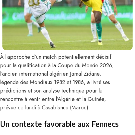
À l’approche d’un match potentiellement décisif
pour la qualification à la Coupe du Monde 2026,
l’ancien international algérien
Jamal Zidane
,
légende des Mondiaux 1982 et 1986, a livré ses
prédictions et son analyse technique pour la
rencontre à venir entre l’Algérie et la Guinée,
prévue ce lundi à Casablanca (Maroc).
Un contexte favorable aux Fennecs