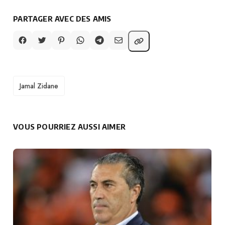
PARTAGER AVEC DES AMIS
TAGS
Jamal Zidane
VOUS POURRIEZ AUSSI AIMER