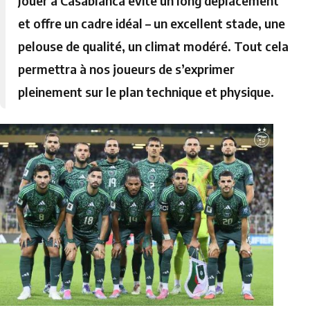
Jouer à Casablanca évite un long déplacement
et offre un cadre idéal – un excellent stade, une
pelouse de qualité, un climat modéré. Tout cela
permettra à nos joueurs de s’exprimer
pleinement sur le plan technique et physique.