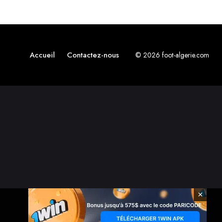
Accueil
Contactez-nous
© 2026 foot-algerie.com
×