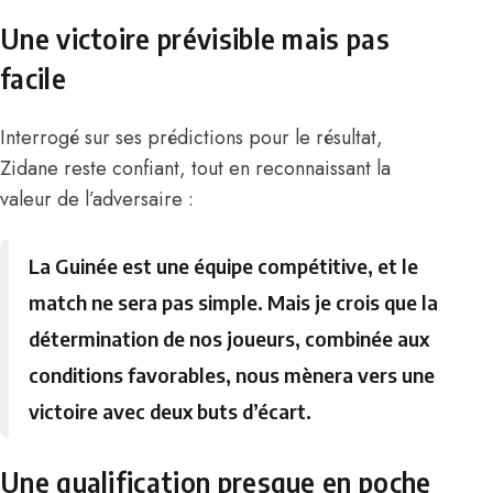
Une victoire prévisible mais pas
facile
Interrogé sur ses prédictions pour le résultat,
Zidane reste confiant, tout en reconnaissant la
valeur de l’adversaire :
La Guinée est une équipe compétitive, et le
match ne sera pas simple. Mais je crois que la
détermination de nos joueurs, combinée aux
conditions favorables, nous mènera vers une
victoire avec deux buts d’écart.
Une qualification presque en poche