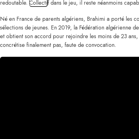
redoutable. Collectif dans le jeu, il reste néanmoins capa
Né en France de parents algériens, Brahimi a porté les co
sélections de jeunes. En 2019, la Fédération algérienne de 
et obtient son accord pour rejoindre les moins de 23 ans, 
concrétise finalement pas, faute de convocation.