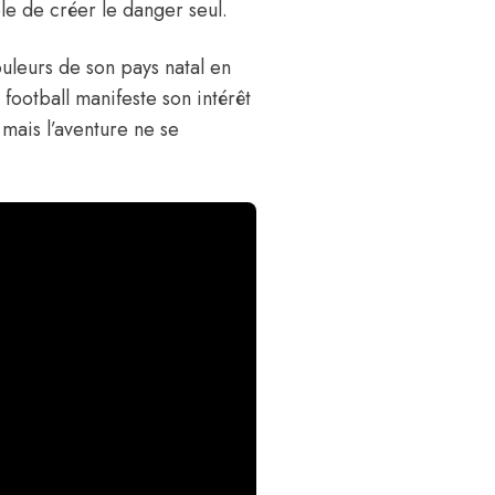
ble de créer le danger seul.
uleurs de son pays natal en
football manifeste son intérêt
mais l’aventure ne se