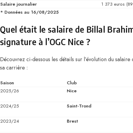
Salaire journalier
1 373 euros (8
* Données au 16/08/2025
Quel était le salaire de Billal Brahi
signature à l’OGC Nice ?
Découvrez ci-dessous les détails sur l’évolution du salaire 
sa carrière :
Saison
Club
2025/26
Nice
2024/25
Saint-Trond
2023/24
Brest