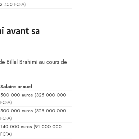
92 450 FCFA)
mi avant sa
de Billal Brahimi au cours de
Salaire annuel
500 000 euros (325 000 000
FCFA)
500 000 euros (325 000 000
FCFA)
140 000 euros (91 000 000
FCFA)