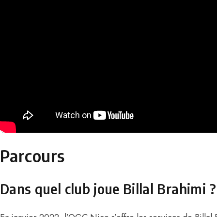
Parcours
Dans quel club joue Billal Brahimi ?