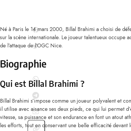
Né à Paris le 14 mars 2000,
Billal Brahimi
a choisi de défe
sur la scène internationale. Le joueur talentueux occupe a
de l’attaque de l’OGC Nice.
Biographie
Qui est Billal Brahimi ?
Billal Brahimi s’impose comme un joueur polyvalent et co
il utilise avec aisance ses deux pieds, ce qui lui permet d’
vitesse, sa puissance et son endurance en font un atout a
les efforts, tout en conservant une belle efficacité devant