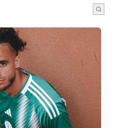
Programme TV
Mercato
Divers
Contact