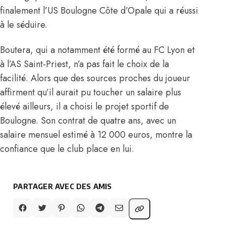
finalement l’US Boulogne Côte d’Opale qui a réussi
à le séduire.
Boutera, qui a notamment été formé au FC Lyon et
à l’AS Saint-Priest, n’a pas fait le choix de la
facilité. Alors que des sources proches du joueur
affirment qu’il aurait pu toucher un salaire plus
élevé ailleurs, il a choisi le projet sportif de
Boulogne. Son contrat de quatre ans, avec un
salaire mensuel estimé à 12 000 euros, montre la
confiance que le club place en lui.
PARTAGER AVEC DES AMIS