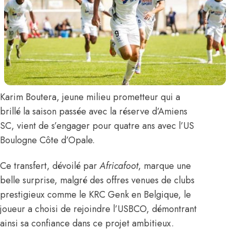
Karim Boutera
, jeune milieu prometteur qui a
brillé la saison passée avec la réserve d’Amiens
SC, vient de s’engager pour quatre ans avec l’US
Boulogne Côte d’Opale.
Ce transfert,
dévoilé par
Africafoot
,
marque une
belle surprise, malgré des offres venues de clubs
prestigieux comme le KRC Genk en Belgique, le
joueur a choisi de rejoindre l’USBCO, démontrant
ainsi sa confiance dans ce projet ambitieux.