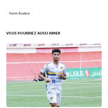
TAGS
Karim Boutera
VOUS POURRIEZ AUSSI AIMER