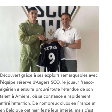
Découvert grâce à ses exploits remarquables avec
l’équipe réserve d’Angers SCO, le joueur franco-
algérien a ensuite prouvé toute l’étendue de son
talent à Amiens, où sa constance a rapidement
attiré l’attention. De nombreux clubs en France et
en Belgique ont manifesté leur intérêt, mais c’est