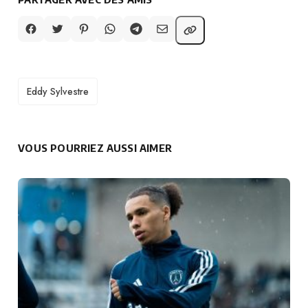
TAGS
Eddy Sylvestre
VOUS POURRIEZ AUSSI AIMER