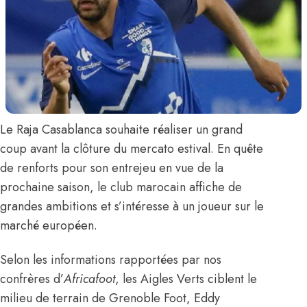
Le Raja Casablanca souhaite réaliser un grand
coup avant la clôture du mercato estival. En quête
de renforts pour son entrejeu en vue de la
prochaine saison, le club marocain affiche de
grandes ambitions et s’intéresse à un joueur sur le
marché européen.
Selon les informations rapportées par nos
confrères d’
Africafoot
, les Aigles Verts ciblent le
milieu de terrain de Grenoble Foot,
Eddy