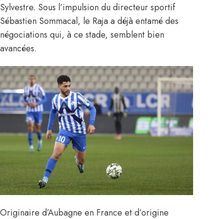
Sylvestre
. Sous l’impulsion du directeur sportif
Sébastien Sommacal, le Raja a déjà entamé des
négociations qui, à ce stade, semblent bien
avancées.
Originaire d’Aubagne en France et d’origine