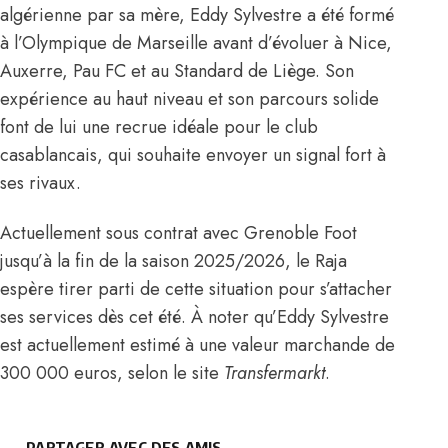
algérienne par sa mère, Eddy Sylvestre a été formé
à l’Olympique de Marseille avant d’évoluer à Nice,
Auxerre, Pau FC et au Standard de Liège. Son
expérience au haut niveau et son parcours solide
font de lui une recrue idéale pour le club
casablancais, qui souhaite envoyer un signal fort à
ses rivaux.
Actuellement sous contrat avec Grenoble Foot
jusqu’à la fin de la saison 2025/2026, le Raja
espère tirer parti de cette situation pour s’attacher
ses services dès cet été. À noter qu’Eddy Sylvestre
est actuellement estimé à une valeur marchande de
300 000 euros,
selon le site
Transfermarkt
.
PARTAGER AVEC DES AMIS