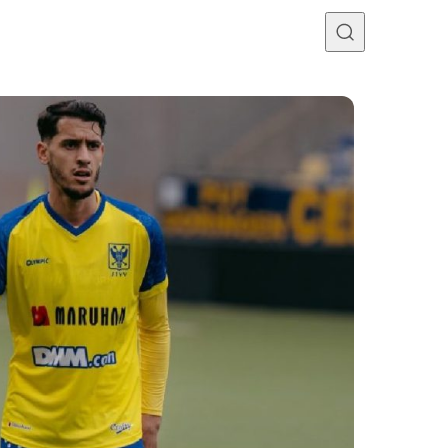
Programme TV
Mercato
Divers
Contact