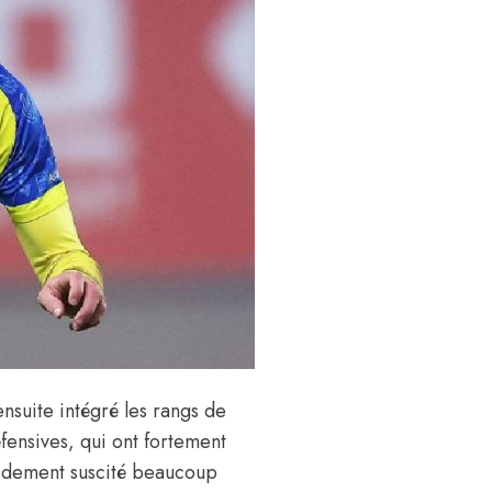
nsuite intégré les rangs de
fensives, qui ont fortement
idement suscité beaucoup