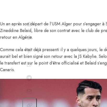
Un an après son départ de l’USM Alger pour s’engager à 
Zineddine Belaid
, libre de son contrat avec le club de p
retour en Algérie
.
Comme cela était déjà pressenti il y a quelques jours, le d
aurait bel et bien signé son retour avec la JS Kabylie.
Selo
le transfert est sur le point d’être officialisé et Belaid s’
Canaris.