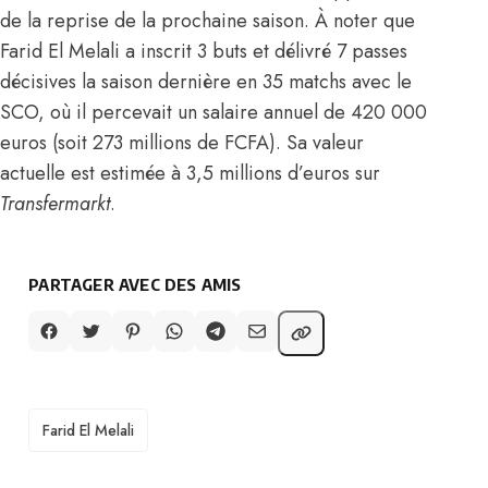
de la reprise de la prochaine saison. À noter que
Farid El Melali a inscrit 3 buts et délivré 7 passes
décisives la saison dernière en 35 matchs avec le
SCO, où il percevait un salaire annuel de 420 000
euros (soit 273 millions de FCFA). Sa valeur
actuelle est estimée à 3,5 millions d’euros sur
Transfermarkt
.
PARTAGER AVEC DES AMIS
TAGS
Farid El Melali