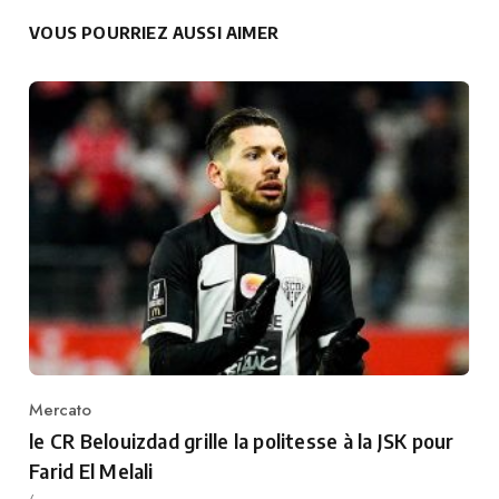
VOUS POURRIEZ AUSSI AIMER
Mercato
Category
le CR Belouizdad grille la politesse à la JSK pour
Farid El Melali