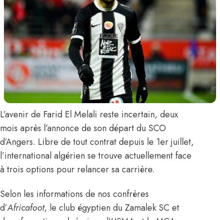
L’avenir de
Farid El Melali
reste incertain, deux
mois après
l’annonce de son départ du SCO
d’Angers
. Libre de tout contrat depuis le 1er juillet,
l’international algérien se trouve actuellement face
à trois options pour relancer sa carrière.
Selon les informations de nos confrères
d’
Africafoot
, le club égyptien du Zamalek SC et