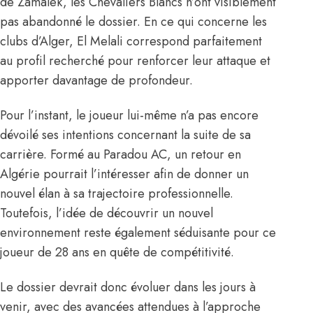
de Zamalek
, les Chevaliers Blancs n’ont visiblement
pas abandonné le dossier. En ce qui concerne les
clubs d’Alger, El Melali correspond parfaitement
au profil recherché pour renforcer leur attaque et
apporter davantage de profondeur.
Pour l’instant, le joueur lui-même n’a pas encore
dévoilé ses intentions concernant la suite de sa
carrière. Formé au Paradou AC, un retour en
Algérie pourrait l’intéresser afin de donner un
nouvel élan à sa trajectoire professionnelle.
Toutefois, l’idée de découvrir un nouvel
environnement reste également séduisante pour ce
joueur de 28 ans en quête de compétitivité.
Le dossier devrait donc évoluer dans les jours à
venir, avec des avancées attendues à l’approche