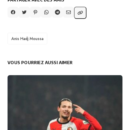
TAGS
Anis Hadj Moussa
VOUS POURRIEZ AUSSI AIMER