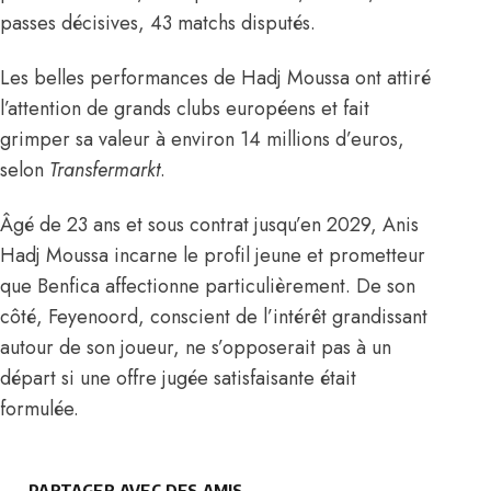
passes décisives, 43 matchs disputés.
Les belles performances de Hadj Moussa ont attiré
l’attention de grands clubs européens et fait
grimper sa valeur à environ 14 millions d’euros,
selon
Transfermarkt
.
Âgé de 23 ans et sous contrat jusqu’en 2029, Anis
Hadj Moussa incarne le profil jeune et prometteur
que Benfica affectionne particulièrement. De son
côté, Feyenoord, conscient de l’intérêt grandissant
autour de son joueur, ne s’opposerait pas à un
départ si une offre jugée satisfaisante était
formulée.
PARTAGER AVEC DES AMIS