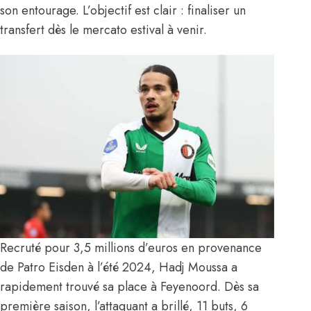
son entourage. L’objectif est clair : finaliser un
transfert dès le mercato estival à venir.
Recruté pour 3,5 millions d’euros en provenance
de Patro Eisden à l’été 2024, Hadj Moussa a
rapidement trouvé sa place à Feyenoord. Dès sa
première saison, l’attaquant a brillé, 11 buts, 6