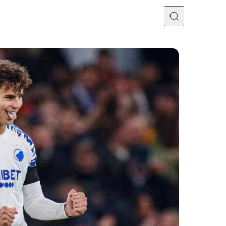
Programme TV
Mercato
Divers
Contact