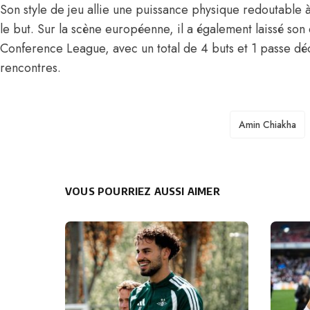
Son style de jeu allie une puissance physique redoutable à
le but. Sur la scène européenne, il a également laissé so
Conference League, avec un total de 4 buts et 1 passe dé
rencontres.
TAGS
Amin Chiakha
VOUS POURRIEZ AUSSI AIMER