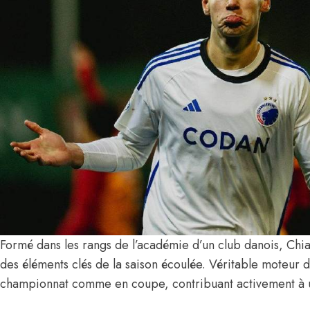
Formé dans les rangs de l’académie d’un club danois, Chi
des éléments clés de la saison écoulée. Véritable moteur de
championnat comme en coupe, contribuant activement à u