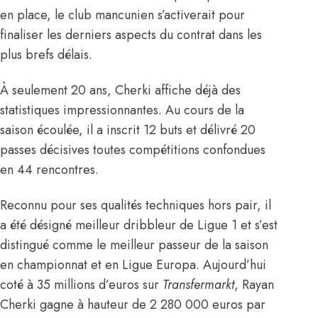
en place, le club mancunien s’activerait pour
finaliser les derniers aspects du contrat dans les
plus brefs délais.
À seulement 20 ans, Cherki affiche déjà des
statistiques impressionnantes. Au cours de la
saison écoulée, il a inscrit 12 buts et délivré 20
passes décisives toutes compétitions confondues
en 44 rencontres.
Reconnu pour ses qualités techniques hors pair, il
a été désigné meilleur dribbleur de Ligue 1 et s’est
distingué comme le meilleur passeur de la saison
en championnat et en Ligue Europa. Aujourd’hui
coté à 35 millions d’euros sur
Transfermarkt
, Rayan
Cherki gagne à hauteur de 2 280 000 euros par