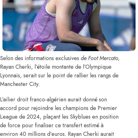
Selon des informations exclusives
de Foot Mercato
,
Rayan Cherki
, l’étoile montante de l’Olympique
Lyonnais, serait sur le point de rallier les rangs de
Manchester City.
L’ailier droit franco-algérien aurait donné son
accord pour rejoindre les champions de Premier
League de 2024, plaçant les Skyblues en position
de force pour finaliser ce transfert estimé à
environ 40 millions d’euros. Rayan Cherki aurait