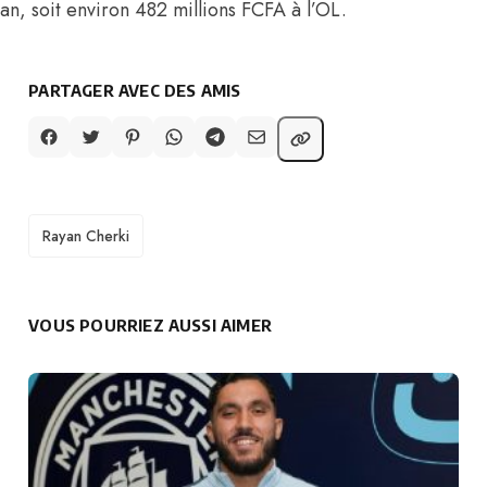
an, soit environ 482 millions FCFA à l’OL.
PARTAGER AVEC DES AMIS
TAGS
Rayan Cherki
VOUS POURRIEZ AUSSI AIMER