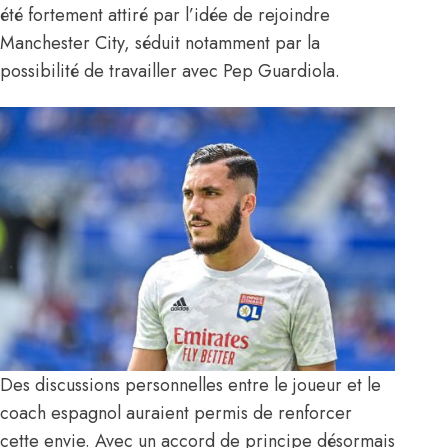
été fortement attiré par l’idée de rejoindre
Manchester City, séduit notamment par la
possibilité de travailler avec Pep Guardiola.
Des discussions personnelles entre le joueur et le
coach espagnol auraient permis de renforcer
cette envie. Avec un accord de principe désormais