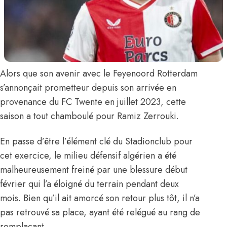
Alors que son avenir avec le Feyenoord Rotterdam
s’annonçait prometteur depuis son arrivée en
provenance du FC Twente en juillet 2023, cette
saison a tout chamboulé pour
Ramiz Zerrouki.
En passe d’être l’élément clé du Stadionclub pour
cet exercice, le milieu défensif algérien a été
malheureusement freiné par une blessure début
février qui l’a éloigné du terrain pendant deux
mois. Bien qu’il ait amorcé son retour plus tôt, il n’a
pas retrouvé sa place, ayant été relégué au rang de
remplaçant.