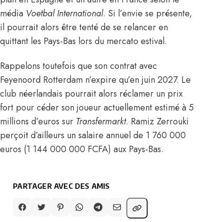
média
Voetbal International
. Si l’envie se présente,
il pourrait alors être tenté de se relancer en
quittant les Pays-Bas lors du mercato estival.
Rappelons toutefois que son contrat avec
Feyenoord Rotterdam n’expire qu’en juin 2027. Le
club néerlandais pourrait alors réclamer un prix
fort pour céder son joueur actuellement estimé à 5
millions d’euros sur
Transfermarkt
. Ramiz Zerrouki
perçoit d’ailleurs un salaire annuel de 1 760 000
euros (1 144 000 000 FCFA) aux Pays-Bas.
PARTAGER AVEC DES AMIS