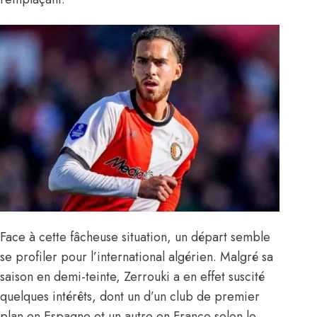
Face à cette fâcheuse situation, un départ semble
se profiler pour l’international algérien. Malgré sa
saison en demi-teinte, Zerrouki a en effet suscité
quelques intérêts, dont un d’un club de premier
plan en Espagne et un autre en France selon le