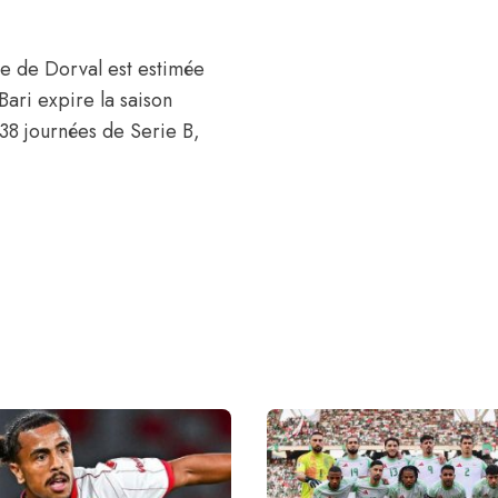
de de Dorval est estimée
Bari expire la saison
38 journées de Serie B,