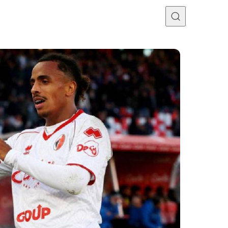
Programme TV
Mercato
Divers
Contact