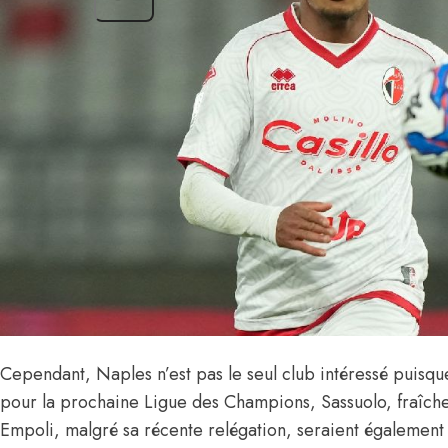
Cependant, Naples n’est pas le seul club intéressé puisqu
pour la prochaine Ligue des Champions, Sassuolo, fraîc
Empoli, malgré sa récente relégation, seraient également 