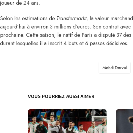
joueur de 24 ans.
Selon les estimations de
Transfermarkt
, la valeur marchan
aujourd’hui à environ 3 millions d’euros. Son contrat avec 
prochaine. Cette saison, le natif de
Paris
a disputé 37 des 
durant lesquelles il a inscrit 4 buts et 6 passes décisives.
TAGS
Mehdi Dorval
VOUS POURRIEZ AUSSI AIMER