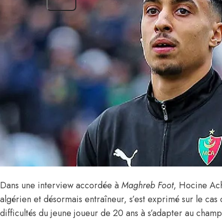
Dans une interview accordée à
Maghreb Foot
,
Hocine Ac
algérien et désormais entraîneur, s’est exprimé sur le cas 
difficultés du jeune joueur de 20 ans à s’adapter au cham