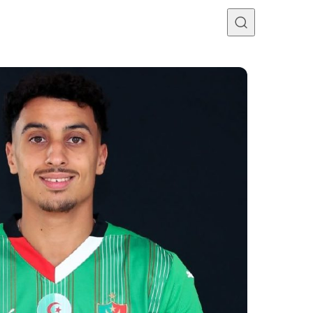
Programme TV
Mercato
Divers
Contact