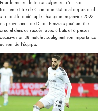
Pour le milieu de terrain algérien, c’est son
troisième titre de Champion National depuis qu’il
a rejoint le dodécuple champion en janvier 2023,
en provenance de Dijon. Benzia a joué un rôle
crucial dans ce succès, avec 6 buts et 6 passes
décisives en 28 matchs, soulignant son importance
au sein de l’équipe.