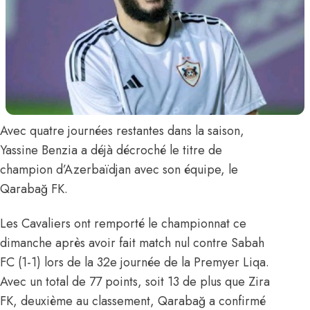
Avec quatre journées restantes dans la saison,
Yassine Benzia
a déjà décroché le titre de
champion d’Azerbaïdjan avec son équipe, le
Qarabağ FK.
Les Cavaliers ont remporté le championnat ce
dimanche après avoir fait match nul contre Sabah
FC (1-1) lors de la 32e journée de la Premyer Liqa.
Avec un total de 77 points, soit 13 de plus que Zira
FK, deuxième au classement, Qarabağ a confirmé