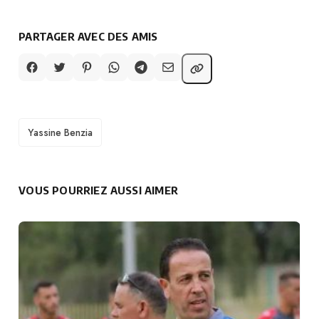
PARTAGER AVEC DES AMIS
TAGS
Yassine Benzia
VOUS POURRIEZ AUSSI AIMER