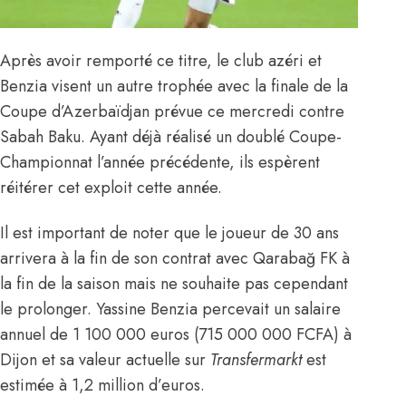
Après avoir remporté ce titre, le club azéri et
Benzia visent un autre trophée avec la finale de la
Coupe d’Azerbaïdjan prévue ce mercredi contre
Sabah Baku. Ayant déjà réalisé un doublé Coupe-
Championnat l’année précédente, ils espèrent
réitérer cet exploit cette année.
Il est important de noter que le joueur de 30 ans
arrivera à la fin de son contrat avec Qarabağ FK à
la fin de la saison mais
ne souhaite pas cependant
le prolonger
. Yassine Benzia percevait un salaire
annuel de 1 100 000 euros (715 000 000 FCFA) à
Dijon et sa valeur actuelle sur
Transfermarkt
est
estimée à 1,2 million d’euros.