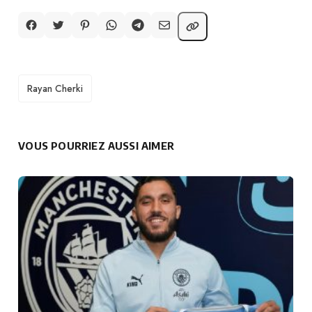
TAGS
Rayan Cherki
VOUS POURRIEZ AUSSI AIMER