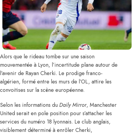
Alors que le rideau tombe sur une saison
mouvementée à Lyon, l’incertitude plane autour de
l’avenir de
Rayan Cherki.
Le prodige franco-
algérien, formé entre les murs de l’OL, attire les
convoitises sur la scène européenne.
Selon les informations du
Daily Mirror
, Manchester
United serait en pole position pour s’attacher les
services du numéro 18 lyonnais. Le club anglais,
visiblement déterminé à enrôler Cherki,