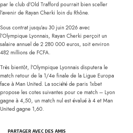
par le club d’Old Trafford pourrait bien sceller
l’avenir de Rayan Cherki loin du Rhône.
Sous contrat jusqu’au 30 juin 2026 avec
l’Olympique Lyonnais, Rayan Cherki perçoit un
salaire annuel de 2 280 000 euros, soit environ
482 millions de FCFA.
Très bientôt, l’Olympique Lyonnais disputera le
match retour de la 1/4e finale de la Ligue Europa
face à Man United. La société de paris 1xbet
propose les cotes suivantes pour ce match – Lyon
gagne à 4,50, un match nul est évalué à 4 et Man
United gagne 1,60.
PARTAGER AVEC DES AMIS