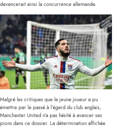
devancerait ainsi la concurrence allemande.
Malgré les critiques que le jeune joueur a pu
émettre par le passé à l’égard du club anglais,
Manchester United n’a pas hésité à avancer ses
pions dans ce dossier. La détermination affichée