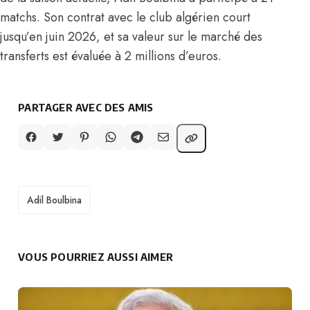
matchs. Son contrat avec le club algérien court
jusqu’en juin 2026, et sa valeur sur le marché des
transferts est évaluée à 2 millions d’euros.
PARTAGER AVEC DES AMIS
TAGS
Adil Boulbina
VOUS POURRIEZ AUSSI AIMER