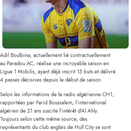
Adil Boulbina
, actuellement lié contractuellement
au Paradou AC, réalise une incroyable saison en
Ligue 1 Mobilis, ayant déjà inscrit 15 buts et délivré
4 passes décisives depuis le début de saison.
Selon les informations de la radio algérienne CH1,
rapportées par Farid Boussalem
, l’international
algérien de 21 ans suscite l’intérêt d’Al Ahly.
Toujours selon cette même source, des
représentants du club anglais de Hull City se sont