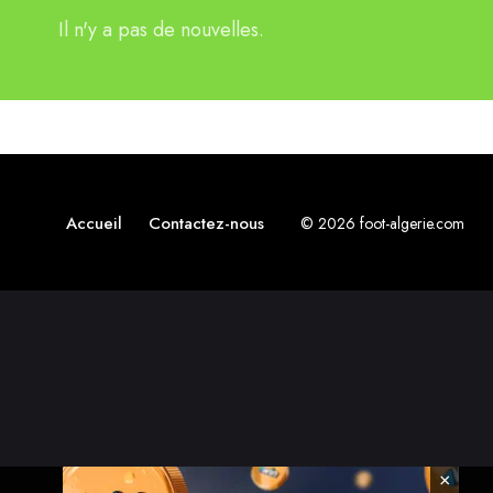
Il n'y a pas de nouvelles.
Accueil
Contactez-nous
© 2026 foot-algerie.com
×