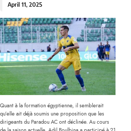
April 11, 2025
Quant à la formation égyptienne, il semblerait
qu’elle ait déjà soumis une proposition que les
dirigeants du Paradou AC ont déclinée. Au cours
de la saison actuelle, Adil Boulbina a participé à 21