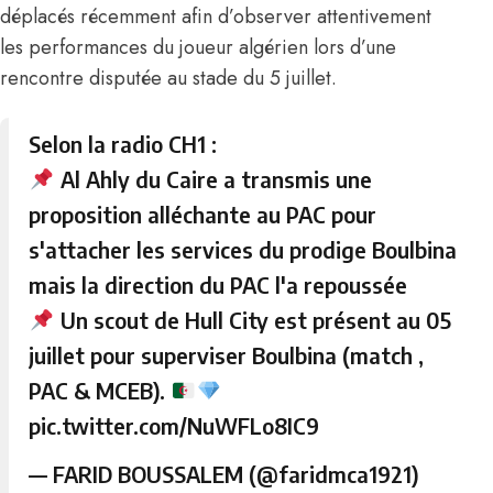
déplacés récemment afin d’observer attentivement
les performances du joueur algérien lors d’une
rencontre disputée au stade du 5 juillet.
Selon la radio CH1 :
Al Ahly du Caire a transmis une
proposition alléchante au PAC pour
s'attacher les services du prodige Boulbina
mais la direction du PAC l'a repoussée
Un scout de Hull City est présent au 05
juillet pour superviser Boulbina (match ,
PAC & MCEB).
pic.twitter.com/NuWFLo8IC9
— FARID BOUSSALEM (@faridmca1921)