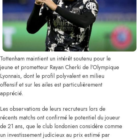
Tottenham maintient un intérêt soutenu pour le
jeune et prometteur
Rayan Cherki
de l’Olympique
Lyonnais, dont le profil polyvalent en milieu
offensif et sur les ailes est particulièrement
apprécié.
Les observations de leurs recruteurs lors de
récents matchs ont confirmé le potentiel du joueur
de 21 ans, que le club londonien considère comme
un investissement judicieux au prix estimé par