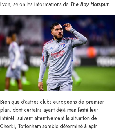
Lyon,
selon les informations de
The Boy Hotspur
.
Bien que d’autres clubs européens de premier
plan, dont certains ayant déjà manifesté leur
intérêt, suivent attentivement la situation de
Cherki, Tottenham semble déterminé à agir