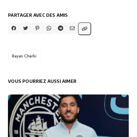
PARTAGER AVEC DES AMIS
TAGS
Rayan Cherki
VOUS POURRIEZ AUSSI AIMER