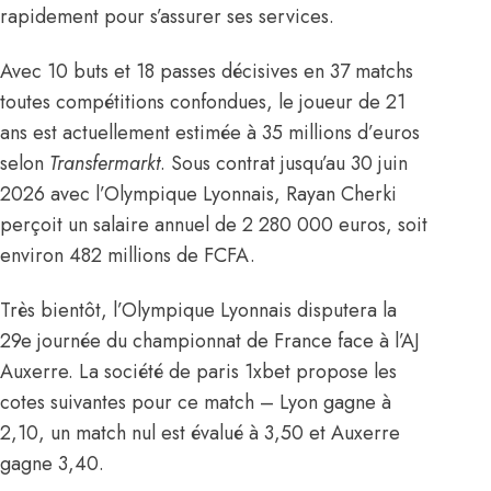
rapidement pour s’assurer ses services.
Avec 10 buts et 18 passes décisives en 37 matchs
toutes compétitions confondues, le joueur de 21
ans est actuellement estimée à 35 millions d’euros
selon
Transfermarkt
. Sous contrat jusqu’au 30 juin
2026 avec l’Olympique Lyonnais, Rayan Cherki
perçoit un salaire annuel de 2 280 000 euros, soit
environ 482 millions de FCFA.
Très bientôt, l’Olympique Lyonnais disputera la
29e journée du championnat de France face à l’AJ
Auxerre. La société de paris 1xbet propose les
cotes suivantes pour ce match – Lyon gagne à
2,10, un match nul est évalué à 3,50 et Auxerre
gagne 3,40.