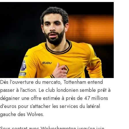
Dès l’ouverture du mercato, Tottenham entend
passer à l’action. Le club londonien semble prêt à
dégainer une offre estimée à près de 47 millions
d’euros pour s’attacher les services du latéral
gauche des Wolves.
Sous contrat avec Wolverhampton jusqu’en juin