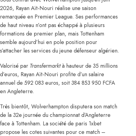
2026, Rayan Aït-Nouri réalise une saison
remarquée en Premier League. Ses performances
de haut niveau n’ont pas échappé à plusieurs
formations de premier plan, mais Tottenham
semble aujourd’hui en pole position pour
s’attacher les services du jeune défenseur algérien.
Valorisé par
Transfermarkt
à hauteur de 35 millions
d’euros, Rayan Aït-Nouri profite d’un salaire
annuel de 592 083 euros, soit 384 853 950 FCFA
en Angleterre.
Très bientôt, Wolverhampton disputera son match
de la 32e journée du championnat d’Angleterre
face à Tottenham. La société de paris 1xbet
propose les cotes suivantes pour ce match –