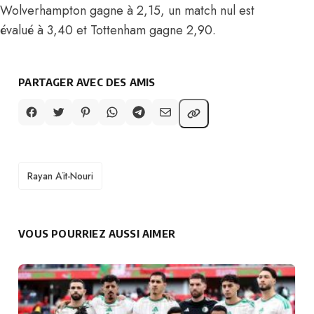
Wolverhampton gagne à 2,15, un match nul est
évalué à 3,40 et Tottenham gagne 2,90.
PARTAGER AVEC DES AMIS
TAGS
Rayan Aït-Nouri
VOUS POURRIEZ AUSSI AIMER