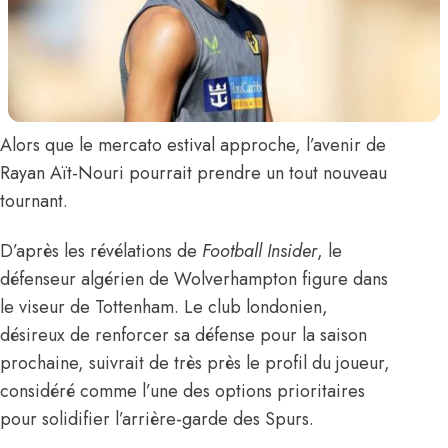
Alors que le mercato estival approche, l’avenir de
Rayan Aït-Nouri
pourrait prendre un tout nouveau
tournant.
D’après les révélations de
Football Insider
, le
défenseur algérien de Wolverhampton figure dans
le viseur de Tottenham. Le club londonien,
désireux de renforcer sa défense pour la saison
prochaine, suivrait de très près le profil du joueur,
considéré comme l’une des options prioritaires
pour solidifier l’arrière-garde des Spurs.