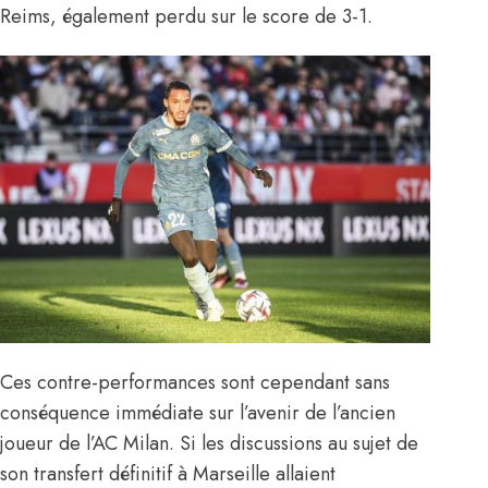
Reims, également perdu sur le score de 3-1.
Ces contre-performances sont cependant sans
conséquence immédiate sur l’avenir de l’ancien
joueur de l’AC Milan. Si
les discussions au sujet de
son transfert définitif
à Marseille allaient