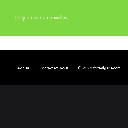
Il n'y a pas de nouvelles.
Accueil
Contactez-nous
© 2026 foot-algerie.com