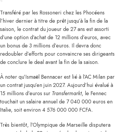
Transféré par les Rossoneri chez les Phocéens
l’hiver dernier
à titre de prêt jusqu’à la fin de la
saison, le contrat du joueur de 27 ans est assorti
d’une option d’achat de 12 millions d’euros, avec
un bonus de 3 millions d’euros. Il devra donc
redoubler d’efforts pour convaincre ses dirigeants
de conclure le deal avant la fin de la saison.
À noter qu’Ismaël Bennacer est lié à l’AC Milan par
un contrat jusqu’en juin 2027. Aujourd’hui évalué à
15 millions d’euros sur
Transfermarkt
, le Fennec
touchait un salaire annuel de 7 040 000 euros en
Italie, soit environ 4 576 000 000 FCFA.
Très bientôt, l’Olympique de Marseille disputera