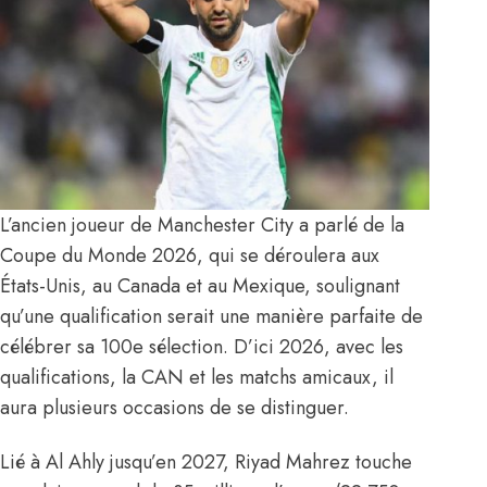
L’ancien joueur de Manchester City a parlé de la
Coupe du Monde 2026, qui se déroulera aux
États-Unis, au Canada et au Mexique, soulignant
qu’une qualification serait une manière parfaite de
célébrer sa 100e sélection. D’ici 2026, avec les
qualifications, la CAN et les matchs amicaux, il
aura plusieurs occasions de se distinguer.
Lié à Al Ahly jusqu’en 2027, Riyad Mahrez touche