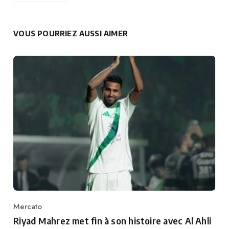
VOUS POURRIEZ AUSSI AIMER
Mercato
Category
Riyad Mahrez met fin à son histoire avec Al Ahli