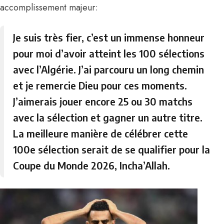
accomplissement majeur:
Je suis très fier, c’est un immense honneur
pour moi d’avoir atteint les 100 sélections
avec l’Algérie. J’ai parcouru un long chemin
et je remercie Dieu pour ces moments.
J’aimerais jouer encore 25 ou 30 matchs
avec la sélection et gagner un autre titre.
La meilleure manière de célébrer cette
100e sélection serait de se qualifier pour la
Coupe du Monde 2026, Incha’Allah.