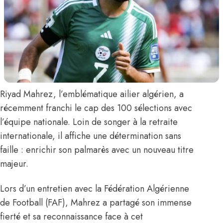
Riyad Mahrez
, l’emblématique ailier algérien,
a
récemment franchi le cap des 100 sélections avec
l’équipe nationale.
Loin de songer à la retraite
internationale, il affiche une détermination sans
faille : enrichir son palmarès avec un nouveau titre
majeur.
Lors d’un entretien avec la Fédération Algérienne
de Football (FAF), Mahrez a partagé son immense
fierté et sa reconnaissance face à cet