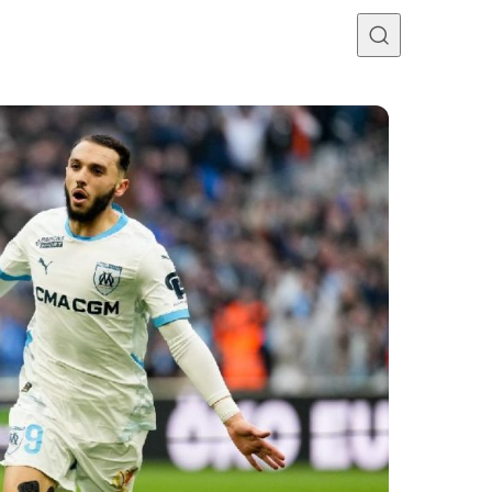
Programme TV
Mercato
Divers
Contact