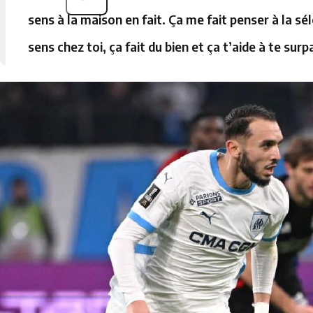
sens à la maison en fait. Ça me fait penser à la sél
sens chez toi, ça fait du bien et ça t’aide à te surp