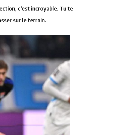
ection, c’est incroyable. Tu te
asser sur le terrain.