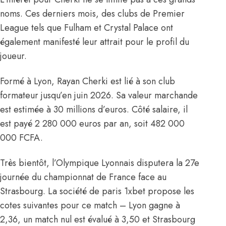
noms. Ces derniers mois, des clubs de Premier
League tels que Fulham et Crystal Palace ont
également manifesté leur attrait pour le profil du
joueur.
Formé à Lyon, Rayan Cherki est lié à son club
formateur jusqu’en juin 2026. Sa valeur marchande
est estimée à 30 millions d’euros. Côté salaire, il
est payé 2 280 000 euros par an, soit 482 000
000 FCFA.
Très bientôt, l’Olympique Lyonnais disputera la 27e
journée du championnat de France face au
Strasbourg. La société de paris 1xbet propose les
cotes suivantes pour ce match – Lyon gagne à
2,36, un match nul est évalué à 3,50 et Strasbourg