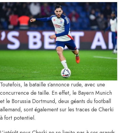
Toutefois, la bataille s’annonce rude, avec une
concurrence de taille. En effet, le Bayern Munich
et le Borussia Dortmund, deux géants du football
allemand, sont également sur les traces de Cherki
à fort potentiel.
L’intérêt pour Cherki ne se limite pas à ces grands