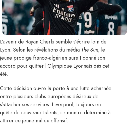
L’avenir de
Rayan Cherki
semble s’écrire loin de
Lyon.
Selon les révélations du média
The Sun
,
le
jeune prodige franco-algérien aurait donné son
accord pour quitter l’Olympique Lyonnais dès cet
été.
Cette décision ouvre la porte à une lutte acharnée
entre plusieurs clubs européens désireux de
s’attacher ses services. Liverpool, toujours en
quête de nouveaux talents, se montre déterminé à
attirer ce jeune milieu offensif.