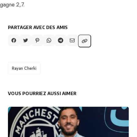
gagne 2,7.
PARTAGER AVEC DES AMIS
TAGS
Rayan Cherki
VOUS POURRIEZ AUSSI AIMER