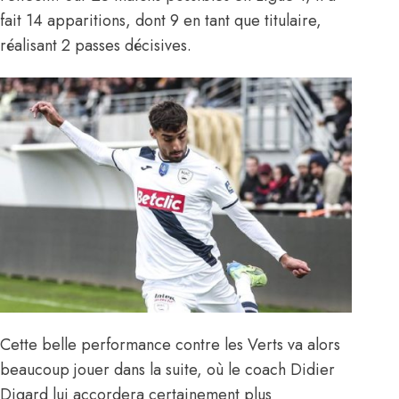
fait 14 apparitions, dont 9 en tant que titulaire,
réalisant 2 passes décisives.
Cette belle performance contre les Verts va alors
beaucoup jouer dans la suite, où le coach Didier
Digard lui accordera certainement plus