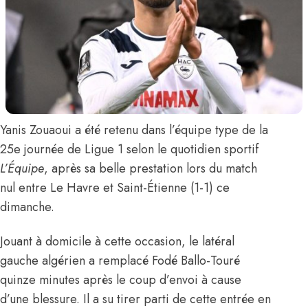
Yanis Zouaoui
a été retenu dans l’équipe type de la
25e journée de Ligue 1
selon le quotidien sportif
L’Équipe
, après sa belle prestation lors du match
nul entre Le Havre et Saint-Étienne (1-1) ce
dimanche.
Jouant à domicile à cette occasion, le latéral
gauche algérien a remplacé Fodé Ballo-Touré
quinze minutes après le coup d’envoi à cause
d’une blessure. Il a su tirer parti de cette entrée en