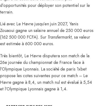
d’opportunités pour déployer son potentiel sur le
terrain.
Lié avec Le Havre jusqu’en juin 2027, Yanis
Zouaoui gagne un salaire annuel de 250 000 euros
(162 500 000 FCFA).
Sur
Transfermarkt
,
sa valeur
est estimée à 600 000 euros.
Très bientôt, Le Havre disputera son match de la
26e journée du championnat de France face à
l’Olympique Lyonnais. La société de paris 1xbet
propose les cotes suivantes pour ce match – Le
Havre gagne à 8,4, un match nul est évalué à 5,54
et l’Olympique Lyonnais gagne à 1,4.