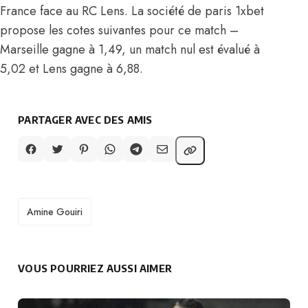
France face au RC Lens. La société de paris 1xbet
propose les cotes suivantes pour ce match –
Marseille gagne à 1,49, un match nul est évalué à
5,02 et Lens gagne à 6,88.
PARTAGER AVEC DES AMIS
TAGS
Amine Gouiri
VOUS POURRIEZ AUSSI AIMER