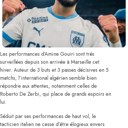
Les performances d’
Amine Gouiri
sont très
surveillées depuis son arrivée à Marseille cet
hiver. Auteur de 3 buts et 3 passes décisives en 5
matchs, l’international algérien semble bien
répondre aux attentes, notamment celles de
Roberto De Zerbi, qui place de grands espoirs en
lui.
Séduit par ses performances de haut vol, le
tacticien italien ne cesse d’être élogieux envers