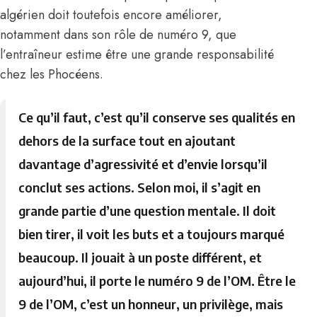
algérien doit toutefois encore améliorer,
notamment dans son rôle de numéro 9, que
l’entraîneur estime être une grande responsabilité
chez les Phocéens.
Ce qu’il faut, c’est qu’il conserve ses qualités en
dehors de la surface tout en ajoutant
davantage d’agressivité et d’envie lorsqu’il
conclut ses actions. Selon moi, il s’agit en
grande partie d’une question mentale.
Il doit
bien tirer, il voit les buts et a toujours marqué
beaucoup. Il jouait à un poste différent, et
aujourd’hui, il porte le numéro 9 de l’OM. Être le
9 de l’OM, c’est un honneur, un privilège, mais