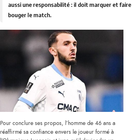
aussi une responsabilité : il doit marquer et faire
bouger le match.
Pour conclure ses propos, l’homme de 46 ans a
réaffirmé sa confiance envers le joueur formé à