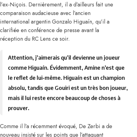
l’ex-Niçois.
Dernièrement, il a d’ailleurs fait une
comparaison
audacieuse avec l’ancien
international argentin Gonzalo Higuaín, qu’il a
clarifiée en conférence de presse avant la
réception du RC Lens ce soir.
Attention, j’aimerais qu’il devienne un joueur
comme Higuaín. Évidemment, Amine n’est que
le reflet de lui-même. Higuaín est un champion
absolu, tandis que Gouiri est un très bon joueur,
mais il lui reste encore beaucoup de choses à
prouver.
Comme il l’a récemment évoqué, De Zerbi a de
nouveau insisté sur les points que l’attaquant