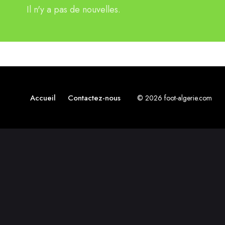
Il n'y a pas de nouvelles.
Accueil
Contactez-nous
© 2026 foot-algerie.com