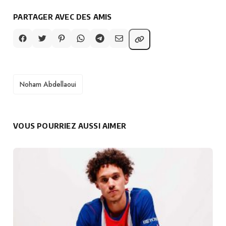
PARTAGER AVEC DES AMIS
TAGS
Noham Abdellaoui
VOUS POURRIEZ AUSSI AIMER