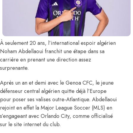
À seulement 20 ans, l’international espoir algérien
Noham Abdellaoui
franchit une étape dans sa
carrière en prenant une direction assez
surprenante.
Après un an et demi avec le Genoa CFC, le jeune
défenseur central algérien quitte déjà l’Europe
pour poser ses valises outre-Atlantique. Abdellaoui
rejoint en effet la Major League Soccer (MLS) en
s’engageant avec Orlando City,
comme officialisé
sur le site internet du club
.