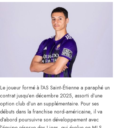
Le joueur formé à l’AS Saint-Étienne a paraphé un
contrat jusqu’en décembre 2025, assorti d’une
option club d’un an supplémentaire. Pour ses
débuts dans la franchise nord-américaine, il va
d’abord poursuivre son développement avec
l’équipe réserve des Lions, qui évolue en MLS