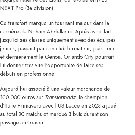
NEXT Pro (3e division).
Ce transfert marque un tournant majeur dans la
carrière de Noham Abdellaoui. Après avoir fait
jusqu’ici ses classes uniquement avec des équipes
jeunes, passant par son club formateur, puis Lecce
et dernièrement le Genoa, Orlando City pourrait
lui donner très vite l’opportunité de faire ses
débuts en professionnel.
Aujourd’hui associé à une valeur marchande de
100 000 euros
sur
Transfermarkt
, le champion
d’Italie Primavera avec l’US Lecce en 2023 a joué
au total 30 matchs et marqué 3 buts durant son
passage au Genoa.