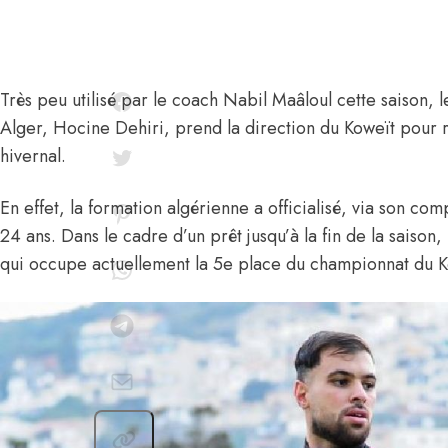
Très peu utilisé par le coach Nabil Maâloul cette saison, 
Alger,
Hocine Dehiri
, prend la direction du Koweït pour
hivernal.
En effet,
la formation algérienne a officialisé, via son com
24 ans. Dans le cadre d’un prêt jusqu’à la fin de la saison
qui occupe actuellement la 5e place du championnat du K