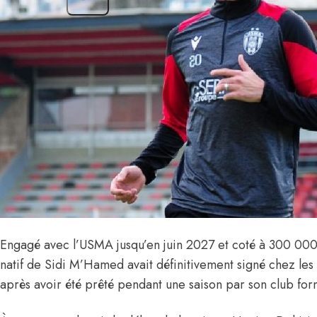
Engagé avec l’USMA jusqu’en juin 2027 et coté à 300 00
natif de Sidi M’Hamed avait définitivement signé chez les 
après avoir été prêté pendant une saison par son club fo