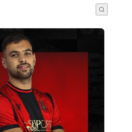
Programme TV
Mercato
Divers
Contact