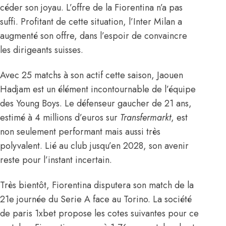
céder son joyau. L’offre de la Fiorentina n’a pas
suffi. Profitant de cette situation, l’Inter Milan a
augmenté son offre, dans l’espoir de convaincre
les dirigeants suisses.
Avec 25 matchs à son actif cette saison, Jaouen
Hadjam est un élément incontournable de l’équipe
des Young Boys. Le défenseur gaucher de 21 ans,
estimé à 4 millions d’euros
sur
Transfermarkt
, est
non seulement performant mais aussi très
polyvalent. Lié au club jusqu’en 2028, son avenir
reste pour l’instant incertain.
Très bientôt, Fiorentina disputera son match de la
21e journée du Serie A face au Torino. La société
de paris 1xbet propose les cotes suivantes pour ce