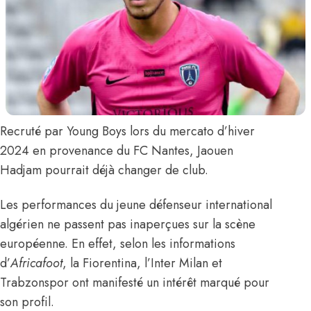
Recruté par Young Boys lors du mercato d’hiver
2024 en provenance du FC Nantes,
Jaouen
Hadjam
pourrait déjà changer de club.
Les performances du jeune défenseur international
algérien ne passent pas inaperçues sur la scène
européenne. En effet,
selon les informations
d’
Africafoot
, la Fiorentina, l’Inter Milan et
Trabzonspor ont manifesté un intérêt marqué pour
son profil.