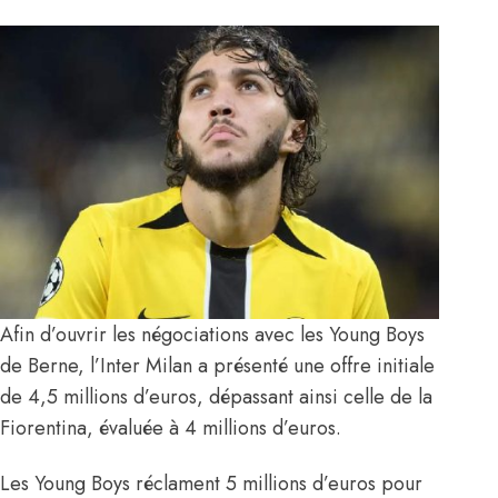
Afin d’ouvrir les négociations avec les Young Boys
de Berne, l’Inter Milan a présenté une offre initiale
de 4,5 millions d’euros, dépassant ainsi celle de la
Fiorentina, évaluée à 4 millions d’euros.
Les Young Boys réclament 5 millions d’euros pour